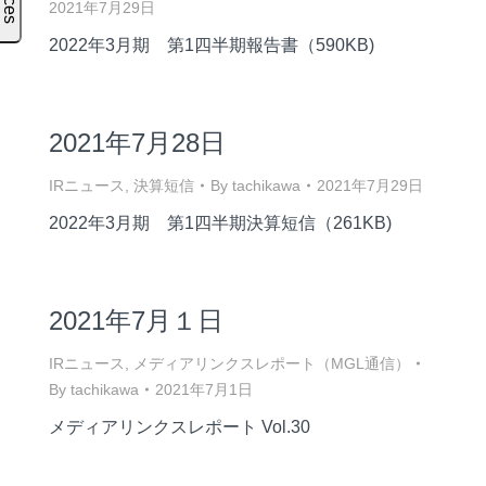
2021年7月29日
2022年3月期 第1四半期報告書（590KB)
2021年7月28日
IRニュース
,
決算短信
By
tachikawa
2021年7月29日
2022年3月期 第1四半期決算短信（261KB)
2021年7月１日
IRニュース
,
メディアリンクスレポート（MGL通信）
By
tachikawa
2021年7月1日
メディアリンクスレポート Vol.30