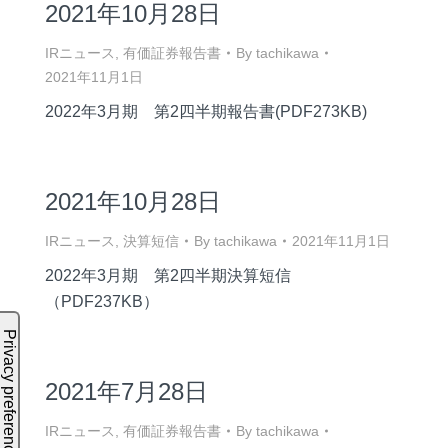
2021年10月28日
IRニュース
,
有価証券報告書
By
tachikawa
2021年11月1日
2022年3月期 第2四半期報告書(PDF273KB)
2021年10月28日
IRニュース
,
決算短信
By
tachikawa
2021年11月1日
2022年3月期 第2四半期決算短信
（PDF237KB）
2021年7月28日
IRニュース
,
有価証券報告書
By
tachikawa