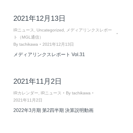
2021年12月13日
IRニュース
,
Uncategorized
,
メディアリンクスレポー
ト（MGL通信）
By
tachikawa
2021年12月13日
メディアリンクスレポート Vol.31
2021年11月2日
IRカレンダー
,
IRニュース
By
tachikawa
2021年11月2日
2022年3月期 第2四半期 決算説明動画