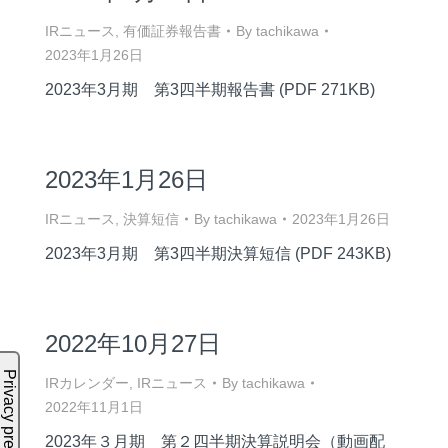
IRニュース
,
有価証券報告書
By
tachikawa
2023年1月26日
2023年3月期 第3四半期報告書 (PDF 271KB)
2023年1月26日
IRニュース
,
決算短信
By
tachikawa
2023年1月26日
2023年3月期 第3四半期決算短信 (PDF 243KB)
2022年10月27日
IRカレンダー
,
IRニュース
By
tachikawa
2022年11月1日
2023年３月期 第２四半期決算説明会（動画配