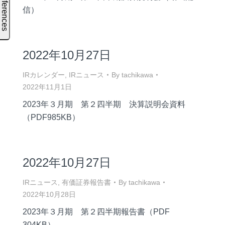
信）
2022年10月27日
IRカレンダー
,
IRニュース
By
tachikawa
2022年11月1日
2023年３月期 第２四半期 決算説明会資料
（PDF985KB）
2022年10月27日
IRニュース
,
有価証券報告書
By
tachikawa
2022年10月28日
2023年３月期 第２四半期報告書（PDF
304KB）