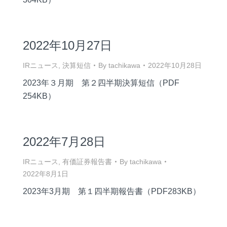
2022年10月27日
IRニュース
,
決算短信
By
tachikawa
2022年10月28日
2023年３月期 第２四半期決算短信（PDF
254KB）
2022年7月28日
IRニュース
,
有価証券報告書
By
tachikawa
2022年8月1日
2023年3月期 第１四半期報告書（PDF283KB）