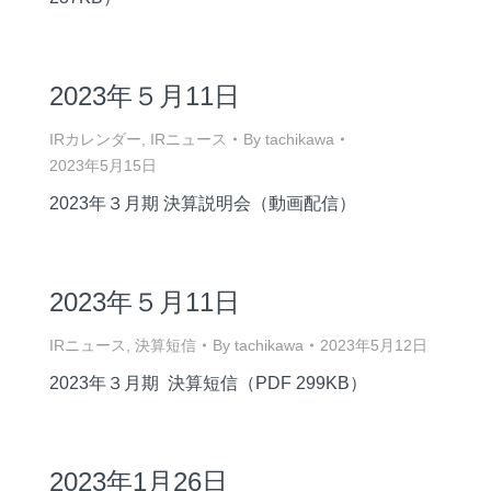
2023年５月11日
IRカレンダー
,
IRニュース
By
tachikawa
2023年5月15日
2023年３月期 決算説明会（動画配信）
2023年５月11日
IRニュース
,
決算短信
By
tachikawa
2023年5月12日
2023年３月期 決算短信（PDF 299KB）
2023年1月26日