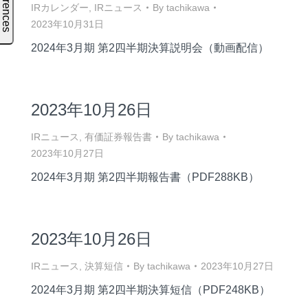
IRカレンダー
,
IRニュース
By
tachikawa
2023年10月31日
2024年3月期 第2四半期決算説明会（動画配信）
2023年10月26日
IRニュース
,
有価証券報告書
By
tachikawa
2023年10月27日
2024年3月期 第2四半期報告書（PDF288KB）
2023年10月26日
IRニュース
,
決算短信
By
tachikawa
2023年10月27日
2024年3月期 第2四半期決算短信（PDF248KB）