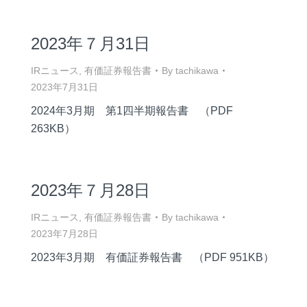
2023年７月31日
IRニュース
,
有価証券報告書
By
tachikawa
2023年7月31日
2024年3月期 第1四半期報告書 （PDF
263KB）
2023年７月28日
IRニュース
,
有価証券報告書
By
tachikawa
2023年7月28日
2023年3月期 有価証券報告書 （PDF 951KB）