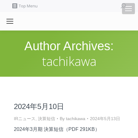
Search:
Top Menu
Author Archives:
tachikawa
2024年5月10日
IRニュース
,
決算短信
By
tachikawa
2024年5月13日
2024年3月期 決算短信（PDF 291KB）