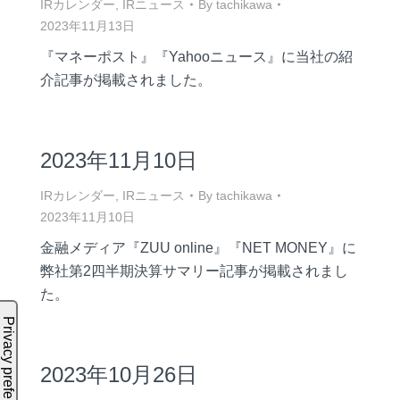
IRカレンダー
,
IRニュース
By
tachikawa
2023年11月13日
『マネーポスト』『Yahooニュース』に当社の紹
介記事が掲載されました。
2023年11月10日
IRカレンダー
,
IRニュース
By
tachikawa
2023年11月10日
金融メディア『ZUU online』『NET MONEY』に
弊社第2四半期決算サマリー記事が掲載されまし
た。
2023年10月26日