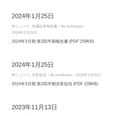
2024年1月25日
IRニュース
,
有価証券報告書
By
tachikawa
2024年1月25日
2024年3月期 第3四半期報告書 (PDF 259KB)
2024年1月25日
IRニュース
,
決算短信
By
tachikawa
2024年1月25日
2024年3月期 第3四半期決算短信 (PDF 239KB)
2023年11月13日