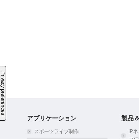
アプリケーション
製品
スポーツライブ制作
IP