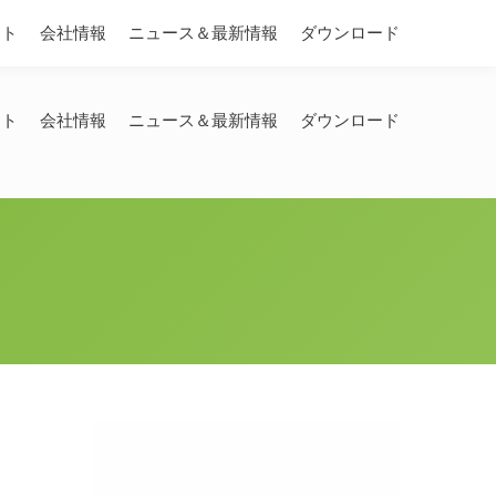
Search:
ート
会社情報
ニュース＆最新情報
ダウンロード
ート
会社情報
ニュース＆最新情報
ダウンロード