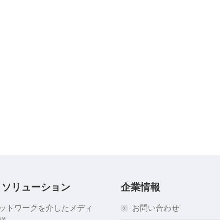
＆ソリューション
企業情報
ネットワークを介したメディ
お問い合わせ