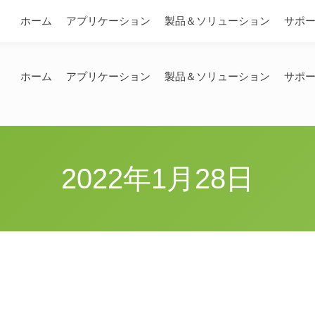
問い合わせ
ホーム
アプリケーション
製品＆ソリューション
サポ
ホーム
アプリケーション
製品＆ソリューション
サポ
2022年1月28日