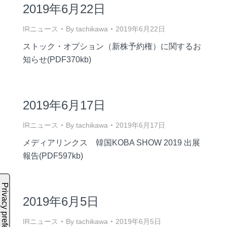
2019年6月22日
IRニュース
By
tachikawa
2019年6月22日
ストック・オプション（新株予約権）に関するお
知らせ(PDF370kb)
2019年6月17日
IRニュース
By
tachikawa
2019年6月17日
メディアリンクス 韓国KOBA SHOW 2019 出展
報告(PDF597kb)
2019年6月5日
IRニュース
By
tachikawa
2019年6月5日