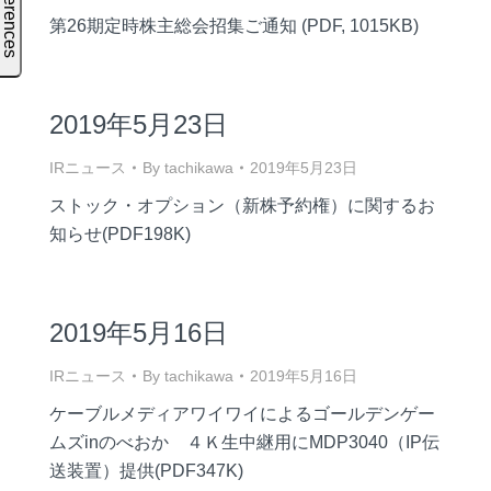
第26期定時株主総会招集ご通知 (PDF, 1015KB)
2019年5月23日
IRニュース
By
tachikawa
2019年5月23日
ストック・オプション（新株予約権）に関するお
知らせ(PDF198K)
2019年5月16日
IRニュース
By
tachikawa
2019年5月16日
ケーブルメディアワイワイによるゴールデンゲー
ムズinのべおか ４Ｋ生中継用にMDP3040（IP伝
送装置）提供(PDF347K)