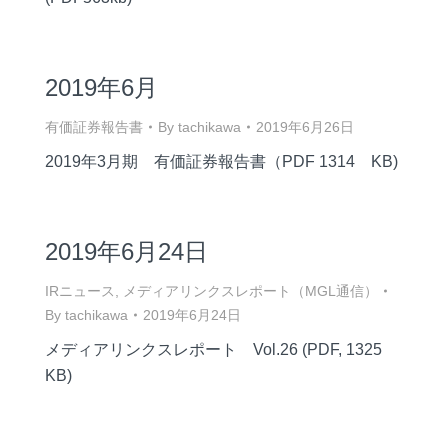
2019年6月
有価証券報告書
By
tachikawa
2019年6月26日
2019年3月期 有価証券報告書（PDF 1314 KB)
2019年6月24日
IRニュース
,
メディアリンクスレポート（MGL通信）
By
tachikawa
2019年6月24日
メディアリンクスレポート Vol.26 (PDF, 1325
KB)