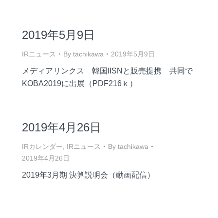
2019年5月9日
IRニュース
By
tachikawa
2019年5月9日
メディアリンクス 韓国IISNと販売提携 共同で
KOBA2019に出展（PDF216ｋ）
2019年4月26日
IRカレンダー
,
IRニュース
By
tachikawa
2019年4月26日
2019年3月期 決算説明会（動画配信）