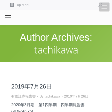
Search:
Top Menu
Author Archives:
tachikawa
2019年7月26日
有価証券報告書
By
tachikawa
2019年7月26日
2020年3月期 第1四半期 四半期報告書
(PDF563kb)