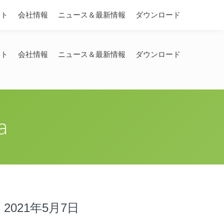
Search:
ート
会社情報
ニュース＆最新情報
ダウンロード
ート
会社情報
ニュース＆最新情報
ダウンロード
a
2021年5月7日