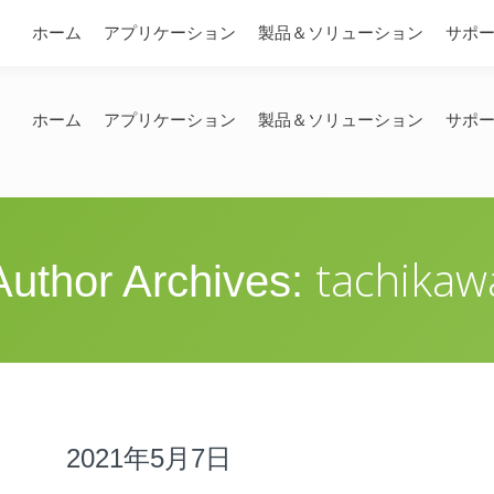
問い合わせ
ホーム
アプリケーション
製品＆ソリューション
サポ
ホーム
アプリケーション
製品＆ソリューション
サポ
tachikaw
Author Archives:
2021年5月7日