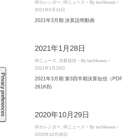
IRカレンダー
,
IRニュース
By
tachikawa
2021年5月14日
2021年3月期 決算説明動画
2021年1月28日
IRニュース
,
決算短信
By
tachikawa
2021年1月28日
2021年3月期 第3四半期決算短信（PDF
261KB)
2020年10月29日
IRカレンダー
,
IRニュース
By
tachikawa
2020年10月30日