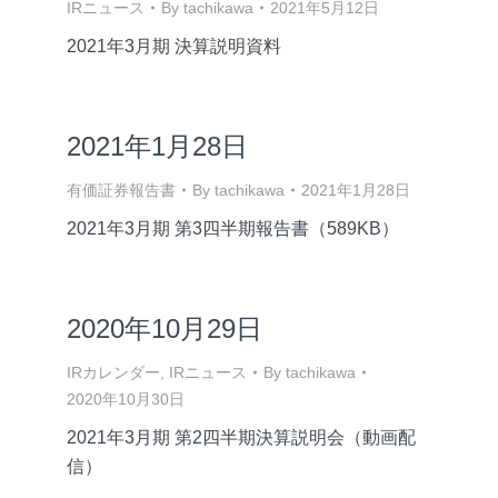
IRニュース
By
tachikawa
2021年5月12日
2021年3月期 決算説明資料
2021年1月28日
有価証券報告書
By
tachikawa
2021年1月28日
2021年3月期 第3四半期報告書（589KB）
2020年10月29日
IRカレンダー
,
IRニュース
By
tachikawa
2020年10月30日
2021年3月期 第2四半期決算説明会（動画配
信）