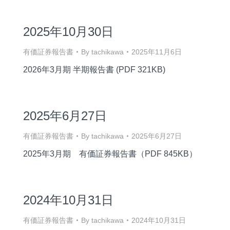
2025年10月30日
有価証券報告書
By
tachikawa
2025年11月6日
2026年3月期 半期報告書 (PDF 321KB)
2025年6月27日
有価証券報告書
By
tachikawa
2025年6月27日
2025年3月期 有価証券報告書（PDF 845KB）
2024年10月31日
有価証券報告書
By
tachikawa
2024年10月31日