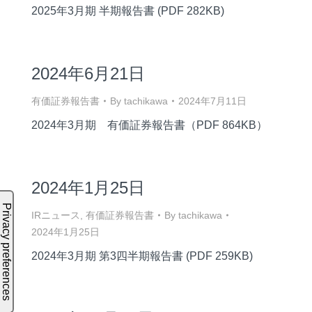
2025年3月期 半期報告書 (PDF 282KB)
2024年6月21日
有価証券報告書
By
tachikawa
2024年7月11日
2024年3月期 有価証券報告書（PDF 864KB）
2024年1月25日
IRニュース
,
有価証券報告書
By
tachikawa
2024年1月25日
2024年3月期 第3四半期報告書 (PDF 259KB)