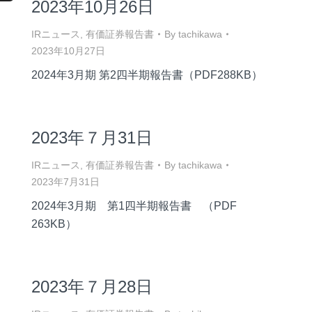
2023年10月26日
IRニュース
,
有価証券報告書
By
tachikawa
2023年10月27日
2024年3月期 第2四半期報告書（PDF288KB）
2023年７月31日
IRニュース
,
有価証券報告書
By
tachikawa
2023年7月31日
2024年3月期 第1四半期報告書 （PDF
263KB）
2023年７月28日