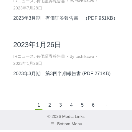
IRニュース
,
有価証券報告書
By
tachikawa
2023年7月28日
2023年3月期 有価証券報告書 （PDF 951KB）
2023年1月26日
IRニュース
,
有価証券報告書
By
tachikawa
2023年1月26日
2023年3月期 第3四半期報告書 (PDF 271KB)
1
2
3
4
5
6
→
© 2026 Media Links
Bottom Menu