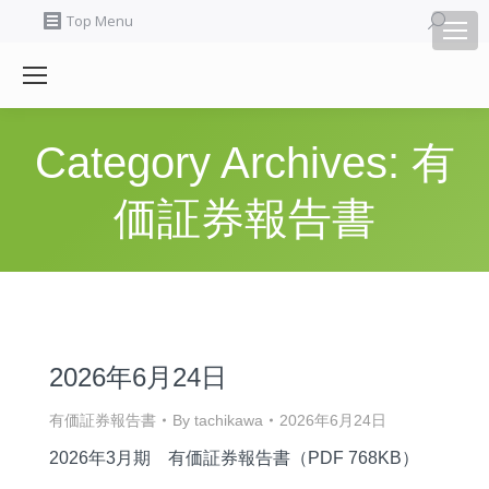
Search:
Top Menu
有
Category Archives:
価証券報告書
2026年6月24日
有価証券報告書
By
tachikawa
2026年6月24日
2026年3月期 有価証券報告書（PDF 768KB）