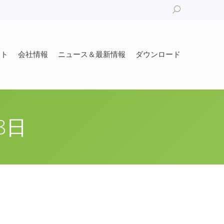
Search:
ート
会社情報
ニュース＆最新情報
ダウンロード
ート
会社情報
ニュース＆最新情報
ダウンロード
8日