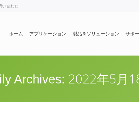
問い合わせ
ホーム
アプリケーション
製品＆ソリューション
サポ
ホーム
アプリケーション
製品＆ソリューション
サポ
2022年5月1
ily Archives: