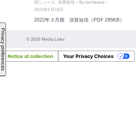
IRニュース
,
決算短信
By
tachikawa
2022年5月18日
2022年３月期 決算短信（PDF 295KB）
© 2026 Media Links
Notice at collection
Your Privacy Choices