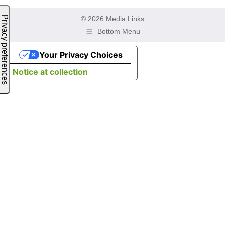
© 2026 Media Links
Bottom Menu
Your Privacy Choices
Notice at collection