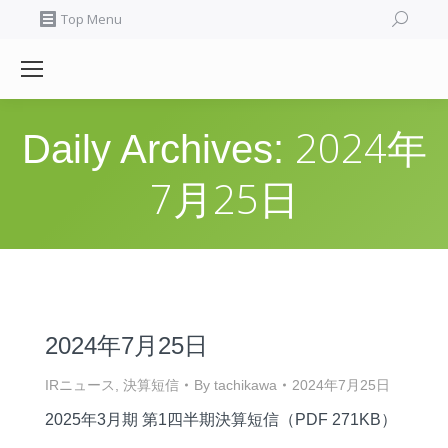
Search:
Top Menu
2024年
Daily Archives:
7月25日
2024年7月25日
IRニュース
,
決算短信
By
tachikawa
2024年7月25日
2025年3月期 第1四半期決算短信（PDF 271KB）