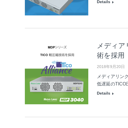
Details
メディアリ
術を採用
2018年9月20日
メディアリンクス
低遅延のTIC
Details