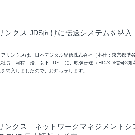
リンクス JDS向けに伝送システムを納入
ィアリンクスは、日本デジタル配信株式会社（本社：東京都渋
社長 河村 浩、以下 JDS）に、映像伝送（HD-SDI信号2拠
ムを納入しましたので、お知らせします。
リンクス ネットワークマネジメントシ