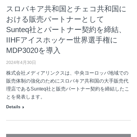
スロバキア共和国とチェコ共和国に
おける販売パートナーとして
Sunteq社とパートナー契約を締結、
IIHFアイスホッケー世界選手権に
MDP3020を導入
2024年4月30日
株式会社メディアリンクスは、中央ヨーロッパ地域での
販売体制の強化のためにスロバキア共和国の大手販売代
理店であるSunteq社と販売パートナー契約を締結したこ
とを発表します。
Details