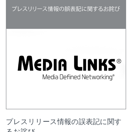
プレスリリース情報の誤表記に関す
るお詫び