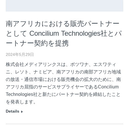
南アフリカにおける販売パートナー
として Concilium Technologies社とパ
ートナー契約を提携
2024年5月29日
株式会社メディアリンクスは、ボツワナ、エスワティ
ニ、レソト、ナミビア、南アフリカの南部アフリカ地域
の放送・通信市場における販売機会の拡大のために、南
アフリカ屈指のサービスサプライヤーであるConcilium
Technologies社と新たにパートナー契約を締結したこと
を発表します。
Details