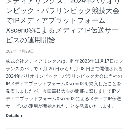
メディアリンクス、2024年パリオリ
ンピック・パラリンピック競技大会
でIPメディアプラットフォーム
Xscend®によるメディアIP伝送サー
ビスの運用開始
2024年7月29日
株式会社メディアリンクスは、昨年2023年11月17日にフ
ランスのパリで 7 月 26 日から 9 月 08 日まで開催される
2024年パリオリンピック・パラリンピック大会に当社の
IPメディアプラットフォームXscend®を納入したことを
発表しましたが、今回競技大会の開催に際しましてIPメ
ディアプラットフォームXscend®によるメディアIP伝送
サービスの運用が開始されたことを発表いたします。
Details