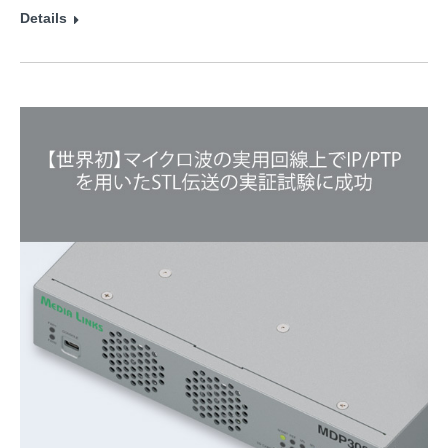
Details