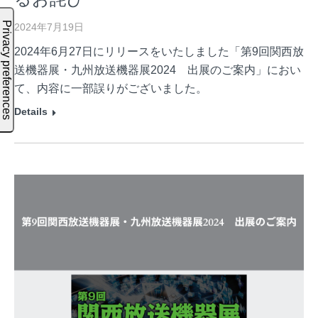
2024年7月19日
2024年6月27日にリリースをいたしました「第9回関西放
送機器展・九州放送機器展2024 出展のご案内」におい
て、内容に一部誤りがございました。
Details