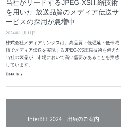
当社がリードするJPEG-XS圧縮技術
を用いた 放送品質のメディア伝送サ
ービスの採用が急増中
2024年11月11日
株式会社メディアリンクスは、高品質・低遅延・低帯域
幅でメディア伝送を実現するJPEG-XS圧縮技術を備えた
当社の製品が、市場において高い需要があることを実感
しています。
Details