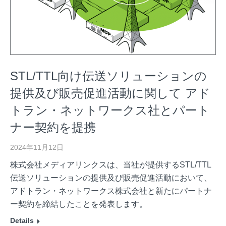
STL/TTL向け伝送ソリューションの
提供及び販売促進活動に関して アド
トラン・ネットワークス社とパート
ナー契約を提携
2024年11月12日
株式会社メディアリンクスは、当社が提供するSTL/TTL
伝送ソリューションの提供及び販売促進活動において、
アドトラン・ネットワークス株式会社と新たにパートナ
ー契約を締結したことを発表します。
Details