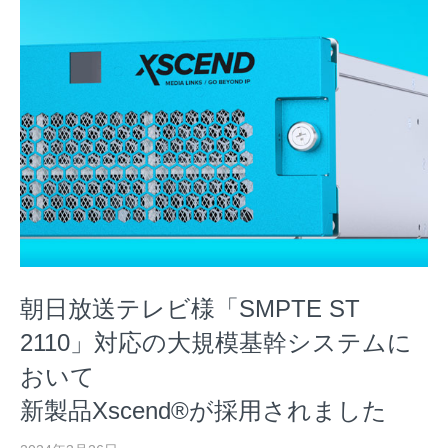
朝日放送テレビ様「SMPTE ST
2110」対応の大規模基幹システムに
おいて
新製品Xscend®が採用されました