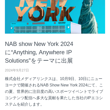
NAB show New York 2024
に“Anything, Anywhere IP
Solutions”をテーマに出展
2024年9月27日
株式会社メディアリンクスは、10月9日、10日にニュー
ヨークで開催されるNAB Show New York 2024にて、こ
の夏、世界的に注目度の高いスポーツイベントでライブ
コンテンツ配信へ多大な貢献を果たした当社のIPエコシ
ステムを紹介します。