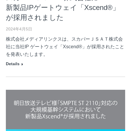
新製品IPゲートウェイ「Xscend®」
が採用されました
2024年4月5日
株式会社メディアリンクスは、スカパーＪＳＡＴ株式会
社に当社IP ゲートウェイ「Xscend®」が採用されたこと
を発表いたします。
Details