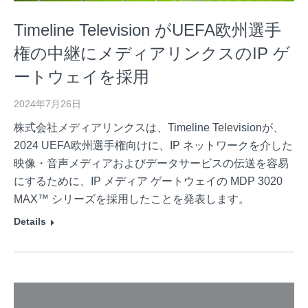
Timeline Television がUEFA欧州選手
権の中継にメディアリンクスのIP ゲ
ートウェイを採用
2024年7月26日
株式会社メディアリンクスは、Timeline Televisionが、
2024 UEFA欧州選手権向けに、IP ネットワークを介した
映像・音声メディアおよびデータサービスの伝送を容易
にするために、IP メディア ゲートウェイの MDP 3020
MAX™ シリーズを採用したことを発表します。
Details