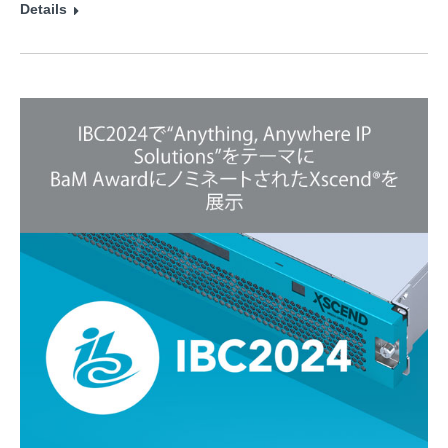
Details