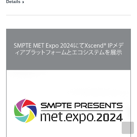
Details