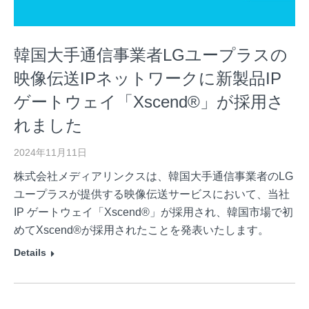
韓国大手通信事業者LGユープラスの
映像伝送IPネットワークに新製品IP
ゲートウェイ「Xscend®」が採用さ
れました
2024年11月11日
株式会社メディアリンクスは、韓国大手通信事業者のLG
ユープラスが提供する映像伝送サービスにおいて、当社
IP ゲートウェイ「Xscend®」が採用され、韓国市場で初
めてXscend®が採用されたことを発表いたします。
Details