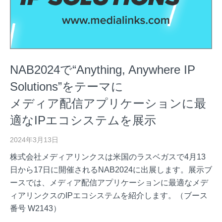
NAB2024で“Anything, Anywhere IP
Solutions”をテーマに
メディア配信アプリケーションに最
適なIPエコシステムを展示
2024年3月13日
株式会社メディアリンクスは米国のラスベガスで4月13
日から17日に開催されるNAB2024に出展します。展示ブ
ースでは、メディア配信アプリケーションに最適なメデ
ィアリンクスのIPエコシステムを紹介します。（ブース
番号 W2143）