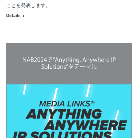
ことを発表します。
Details