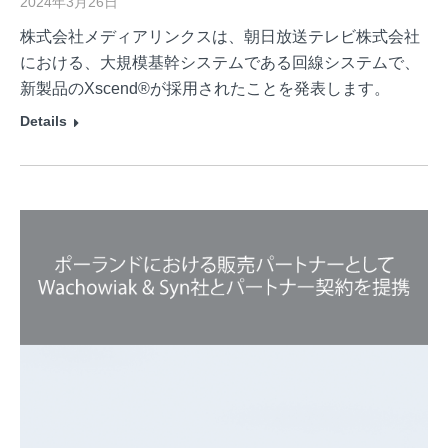
2024年3月26日
株式会社メディアリンクスは、朝日放送テレビ株式会社
における、大規模基幹システムである回線システムで、
新製品のXscend®が採用されたことを発表します。
Details