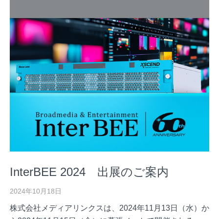
InterBEE 2024 出展のご案内
2024年10月18日
株式会社メディアリンクスは、2024年11月13日（水）か