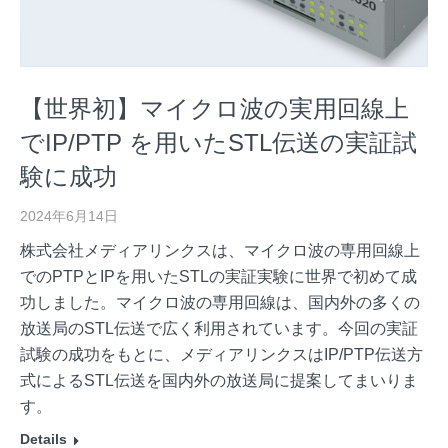
【世界初】マイクロ波の実用回線上
でIP/PTP を用いたSTL伝送の実証試
験に成功
2024年6月14日
株式会社メディアリンクスは、マイクロ波の専用回線上
でのPTPとIPを用いたSTLの実証実験に世界で初めて成
功しました。マイクロ波の専用回線は、国内外の多くの
放送局のSTL伝送で広く利用されています。今回の実証
試験の成功をもとに、メディアリンクスはIP/PTP伝送方
式によるSTL伝送を国内外の放送局に提案してまいりま
す。
Details