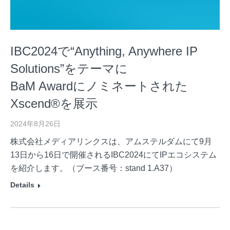
IBC2024で“Anything, Anywhere IP
Solutions”をテーマに
BaM Awardにノミネートされた
Xscend®を展示
2024年8月26日
株式会社メディアリンクスは、アムステルダムにて9月
13日から16日で開催されるIBC2024にてIPエコシステム
を紹介します。（ブース番号：stand 1.A37）
Details