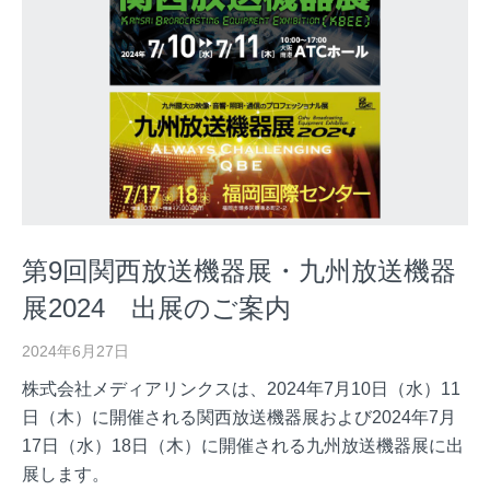
第9回関西放送機器展・九州放送機器
展2024 出展のご案内
2024年6月27日
株式会社メディアリンクスは、2024年7月10日（水）11
日（木）に開催される関西放送機器展および2024年7月
17日（水）18日（木）に開催される九州放送機器展に出
展します。