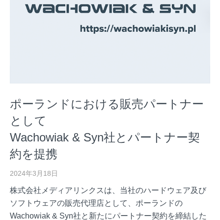
ポーランドにおける販売パートナー
として
Wachowiak & Syn社とパートナー契
約を提携
2024年3月18日
株式会社メディアリンクスは、当社のハードウェア及び
ソフトウェアの販売代理店として、ポーランドの
Wachowiak & Syn社と新たにパートナー契約を締結した