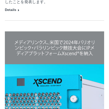
したことを発表します。
Details