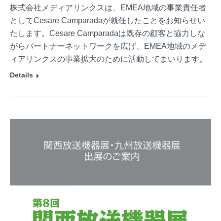
株式会社メディアリンクスは、EMEA地域の事業責任者
としてCesare Camparadaが就任したことをお知らせい
たします。Cesare Camparadaは既存の顧客と協力しな
がらパートナーネットワークを広げ、EMEA地域のメデ
ィアリンクスの事業拡大のために活動してまいります。
Details