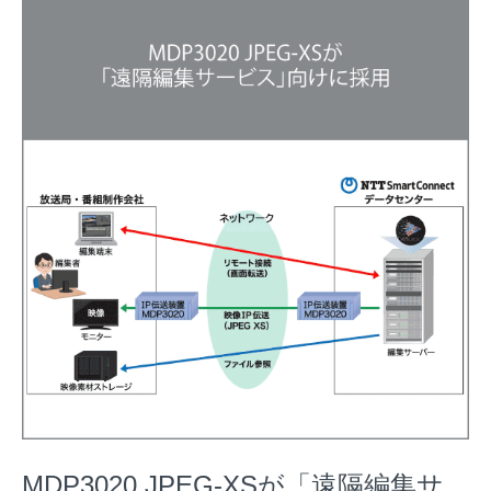
MDP3020 JPEG-XSが「遠隔編集サ