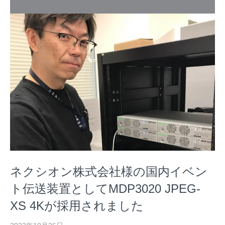
ネクシオン株式会社様の国内イベン
ト伝送装置としてMDP3020 JPEG-
XS 4Kが採用されました