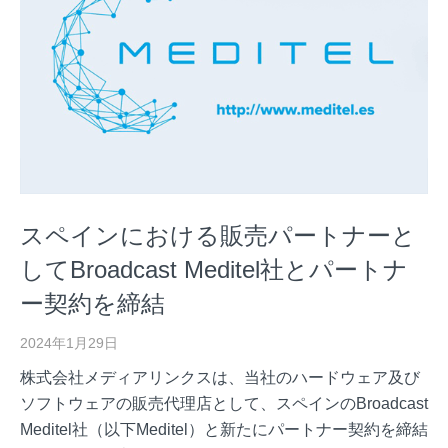
スペインにおける販売パートナーと
してBroadcast Meditel社とパートナ
ー契約を締結
2024年1月29日
株式会社メディアリンクスは、当社のハードウェア及び
ソフトウェアの販売代理店として、スペインのBroadcast
Meditel社（以下Meditel）と新たにパートナー契約を締結