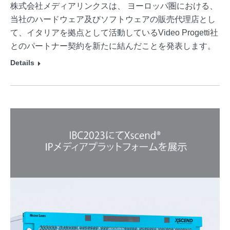
株式会社メディアリンクスは、 ヨーロッパ圏における、
当社のハードウェア及びソフトウェアの販売代理店とし
て、イタリアを拠点として活動しているVideo Progetti社
とのパートナー契約を新たに結んだことを発表します。
Details