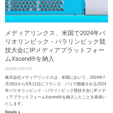
メディアリンクス、米国で2024年パ
リオリンピック・パラリンピック競
技大会にIPメディアプラットフォー
ムXscend®を納入
2023年11月17日
株式会社メディアリンクスは、米国において、2024年7
月26日から8月11日にフランス、パリで開催される2024
年パリオリンピック・パラリンピック競技大会にIPメデ
ィアプラットフォームXscend®を納入したことを発表い
たします。
Details