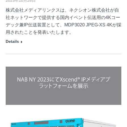
2023年10月26日
株式会社メディアリンクスは、ネクシオン株式会社が自
社ネットワークで提供する国内イベント伝送用の4Kコー
デック兼IP伝送装置として、MDP3020 JPEG-XS 4Kが採
用されたことを発表いたします。
Details