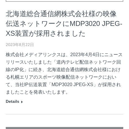
北海道総合通信網株式会社様の映像
伝送ネットワークにMDP3020 JPEG-
XS装置が採用されました
2023年8月22日
株式会社メディアリンクスは、2023年4月4日にニュース
リリースいたしました「道内テレビ配信ネットワーク回
線のIP化」に続き、北海道総合通信網株式会社様におけ
る札幌エリアのスポーツ映像配信ネットワークにおい
て、当社IP伝送装置「MDP3020 JPEG-XS」が採用され
ましたことを発表いたします。
Details