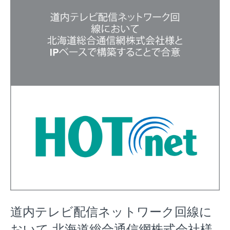
道内テレビ配信ネットワーク回線に
おいて 北海道総合通信網株式会社様