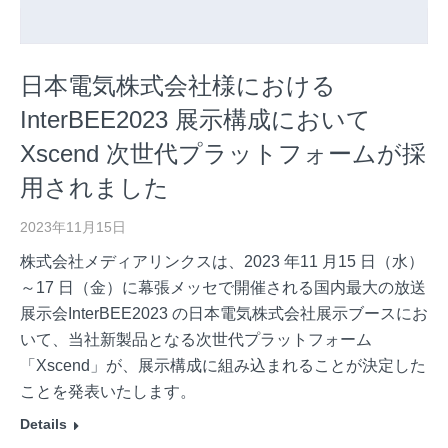
日本電気株式会社様における
InterBEE2023 展示構成において
Xscend 次世代プラットフォームが採
用されました
2023年11月15日
株式会社メディアリンクスは、2023 年11 月15 日（水）
～17 日（金）に幕張メッセで開催される国内最大の放送
展示会InterBEE2023 の日本電気株式会社展示ブースにお
いて、当社新製品となる次世代プラットフォーム
「Xscend」が、展示構成に組み込まれることが決定した
ことを発表いたします。
Details