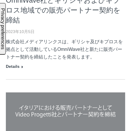
OmniWave社とギリシャおよびキプ
ロス地域での販売パートナー契約を
締結
2023年10月5日
株式会社メディアリンクスは、ギリシャ及びキプロスを
拠点として活動しているOmniWave社と新たに販売パー
トナー契約を締結したことを発表します。
Details