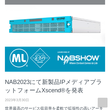
NAB2023にて新製品IPメディアプラ
ットフォームXscend®を発表
2023年3月30日
世界最高のサービス収容率を柔軟で拡張性の高いアーキ