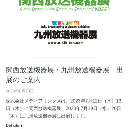
関西放送機器展・九州放送機器展 出
展のご案内
2023年6月20日
株式会社メディアリンクスは、2023年7月12日（水）13
日（木）に関西放送機器展、2023年7月19日（水）20日
（木）に九州放送機器展に出展します。
Details