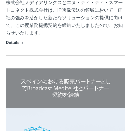
株式会社メディアリンクスとエヌ・ティ・ティ・スマー
トコネクト株式会社は、IP映像伝送の領域において、両
社の強みを活かした新たなソリューションの提供に向け
て、この度業務提携契約を締結いたしましたので、お知
らせいたします。
Details