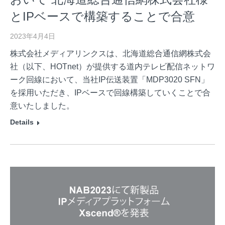
とIPベースで構築することで合意
2023年4月4日
株式会社メディアリンクスは、北海道総合通信網株式会
社（以下、HOTnet）が提供する道内テレビ配信ネットワ
ーク回線において、当社IP伝送装置「MDP3020 SFN」
を採用いただき、IPベースで回線構築していくことで合
意いたしました。
Details