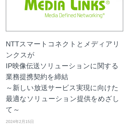
NTTスマートコネクトとメディアリ
ンクスが
IP映像伝送ソリューションに関する
業務提携契約を締結
～新しい放送サービス実現に向けた
最適なソリューション提供をめざし
て～
2024年2月15日