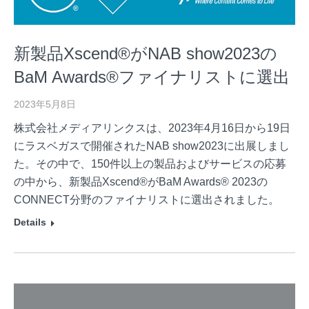
新製品Xscend®がNAB show2023の
BaM Awards®ファイナリストに選出
2023年5月8日
株式会社メディアリンクスは、2023年4月16日から19日
にラスベガスで開催されたNAB show2023に出展しまし
た。その中で、150件以上の製品およびサービスの応募
の中から、新製品Xscend®がBaM Awards® 2023の
CONNECT分野のファイナリストに選出されました。
Details