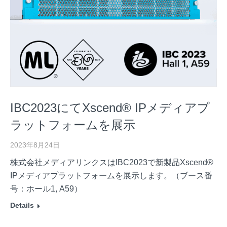
IBC2023にてXscend® IPメディアプ
ラットフォームを展示
2023年8月24日
株式会社メディアリンクスはIBC2023で新製品Xscend®
IPメディアプラットフォームを展示します。（ブース番
号：ホール1, A59）
Details