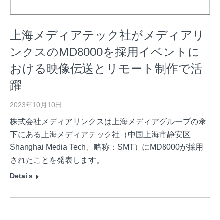
上海メディアテック社がメディアリ
ンクスのMD8000を採用イベントに
おける映像伝送とリモート制作で活
躍
2023年10月10日
株式会社メディアリンクスは上海メディアグループの傘
下にある上海メディアテック社（中国上海市静安区
Shanghai Media Tech、略称：SMT）にMD8000が採用
されたことを発表します。
Details