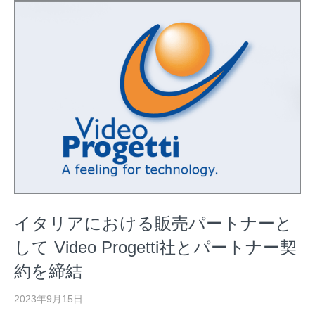
イタリアにおける販売パートナーと
して Video Progetti社とパートナー契
約を締結
2023年9月15日