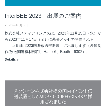
InterBEE 2023 出展のご案内
2023年10月30日
株式会社メディアリンクスは、2023年11月15日（水）か
ら2023年11月17日（金）に幕張メッセで開催される
「InterBEE 2023国際放送機器展」に出展します（映像制
作/放送関連機材部門、Hall：6、Booth：6302）。
Details