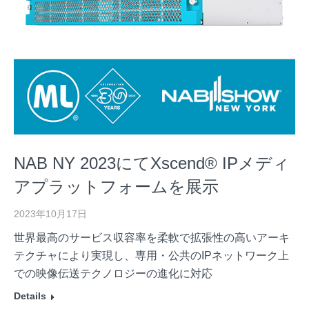
NAB NY 2023にてXscend® IPメディ
アプラットフォームを展示
2023年10月17日
世界最高のサービス収容率を柔軟で拡張性の高いアーキ
テクチャにより実現し、専用・公共のIPネットワーク上
での映像伝送テクノロジーの進化に対応
Details