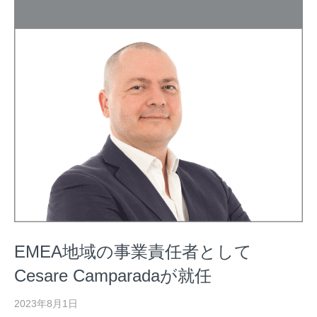
EMEA地域の事業責任者として
Cesare Camparadaが就任
2023年8月1日