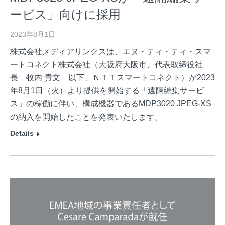
ービス」向けに採用
2023年8月1日
株式会社メディアリンクスは、エヌ・ティ・ティ・スマ
ートコネクト株式会社（大阪府大阪市、代表取締役社
長 牧内 貴文 以下、ＮＴＴスマートコネクト）が2023
年8月1日（火）より提供を開始する「遠隔編集サービ
ス」の稼働に伴い、構成機器であるMDP3020 JPEG-XS
の納入を開始したことを発表いたします。
Details