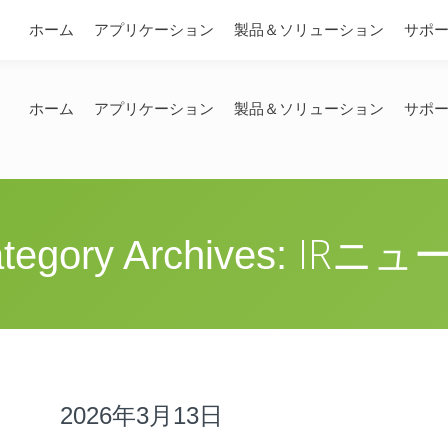
問い合わせ
ホーム
アプリケーション
製品＆ソリューション
サポ
ホーム
アプリケーション
製品＆ソリューション
サポ
IRニュ
tegory Archives:
2026年3月13日