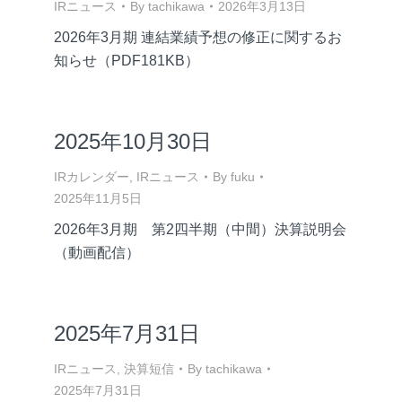
IRニュース
By
tachikawa
2026年3月13日
2026年3月期 連結業績予想の修正に関するお
知らせ（PDF181KB）
2025年10月30日
IRカレンダー
,
IRニュース
By
fuku
2025年11月5日
2026年3月期 第2四半期（中間）決算説明会
（動画配信）
2025年7月31日
IRニュース
,
決算短信
By
tachikawa
2025年7月31日