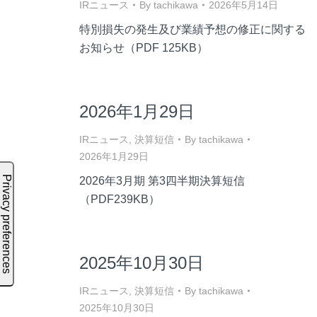
IRニュース
By
tachikawa
2026年5月14日
特別損失の発生及び業績予想の修正に関する
お知らせ（PDF 125KB）
2026年1月29日
IRニュース
,
決算短信
By
tachikawa
2026年1月29日
2026年3月期 第3四半期決算短信
（PDF239KB）
2025年10月30日
IRニュース
,
決算短信
By
tachikawa
2025年10月30日