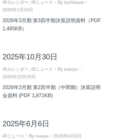
IRカレンダー
,
IRニュース
By
tachikawa
2026年1月29日
2026年3月期 第3四半期決算説明資料（PDF
1,485KB）
2025年10月30日
IRカレンダー
,
IRニュース
By
maoya
2025年10月30日
2026年3月期 第2四半期（中間期）決算説明
会資料 (PDF 1,871KB)
2025年6月6日
IRニュース
By
maoya
2025年6月6日