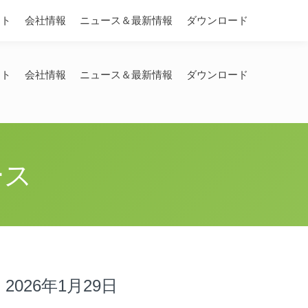
Search:
ート
会社情報
ニュース＆最新情報
ダウンロード
ート
会社情報
ニュース＆最新情報
ダウンロード
ース
2026年1月29日