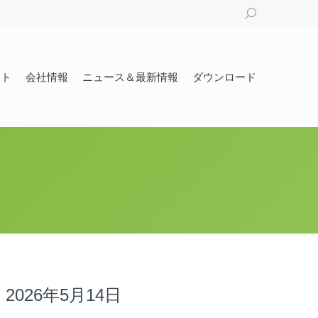
Search:
ート
会社情報
ニュース＆最新情報
ダウンロード
ート
会社情報
ニュース＆最新情報
ダウンロード
2026年5月14日