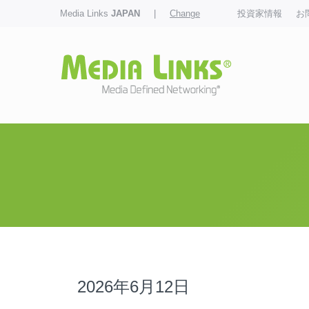
Media Links
JAPAN
|
Change
投資家情報
お
2026年6月12日