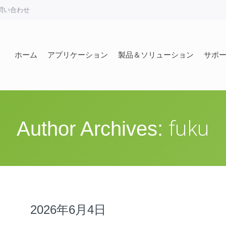
問い合わせ
ホーム
アプリケーション
製品＆ソリューション
サポ
ホーム
アプリケーション
製品＆ソリューション
サポ
fuku
Author Archives:
2026年6月4日