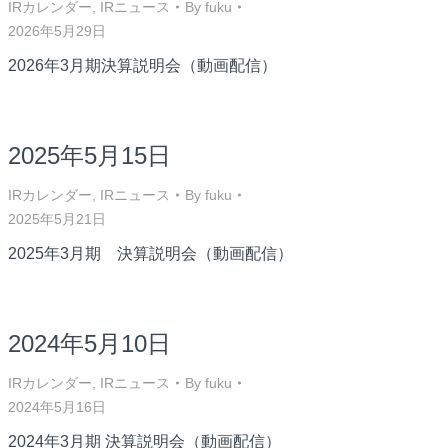
IRカレンダー
,
IRニュース
By
fuku
2026年5月29日
2026年3月期決算説明会（動画配信）
2025年5月15日
IRカレンダー
,
IRニュース
By
fuku
2025年5月21日
2025年3月期 決算説明会（動画配信）
2024年5月10日
IRカレンダー
,
IRニュース
By
fuku
2024年5月16日
2024年3月期 決算説明会（動画配信）