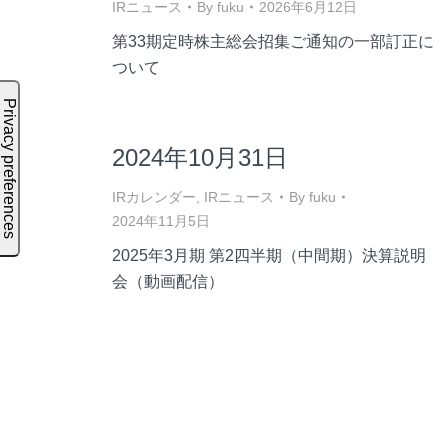
IRニュース
By
fuku
2026年6月12日
第33期定時株主総会招集ご通知の一部訂正に
ついて
2024年10月31日
IRカレンダー
,
IRニュース
By
fuku
2024年11月5日
2025年3月期 第2四半期（中間期）決算説明
会（動画配信）