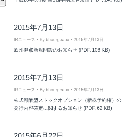
2015年7月13日
IRニュース
By
bbourgeaux
2015年7月13日
欧州拠点新規開設のお知らせ (PDF, 108 KB)
2015年7月13日
IRニュース
By
bbourgeaux
2015年7月13日
株式報酬型ストックオプション（新株予約権）の
発行内容確定に関するお知らせ (PDF, 62 KB)
2015年6月22日