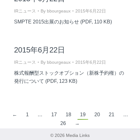
IRニュース
By
bbourgeaux
2015年6月22日
SMPTE 2015出展のお知らせ (PDF, 110 KB)
2015年6月22日
IRニュース
By
bbourgeaux
2015年6月22日
株式報酬型ストックオプション（新株予約権）の
発行について (PDF, 123 KB)
←
1
…
17
18
19
20
21
…
26
→
© 2026 Media Links