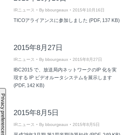
IRニュース
By
bbourgeaux
2015年10月16日
TICOアライアンスに参加しました (PDF, 137 KB)
2015年8月27日
IRニュース
By
bbourgeaux
2015年8月27日
IBC2015 で、放送局内ネットワークのIP 化を実
現する IP ビデオルータシステムを展示します
(PDF, 142 KB)
2015年8月5日
IRニュース
By
bbourgeaux
2015年8月5日
平成28年3月期 第1四半期決算短信 (PDF, 249 KB)