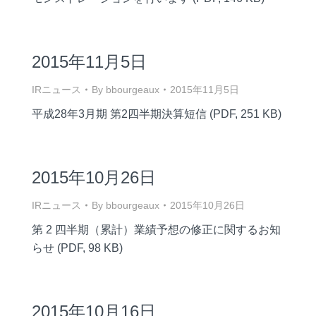
2015年11月5日
IRニュース
By
bbourgeaux
2015年11月5日
平成28年3月期 第2四半期決算短信 (PDF, 251 KB)
2015年10月26日
IRニュース
By
bbourgeaux
2015年10月26日
第 2 四半期（累計）業績予想の修正に関するお知
らせ (PDF, 98 KB)
2015年10月16日