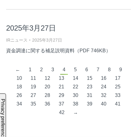
2025年3月27日
IRニュース
2025年3月27日
資金調達に関する補足説明資料（PDF 746KB）
←
1
2
3
4
5
6
7
8
9
10
11
12
13
14
15
16
17
18
19
20
21
22
23
24
25
26
27
28
29
30
31
32
33
34
35
36
37
38
39
40
41
42
→