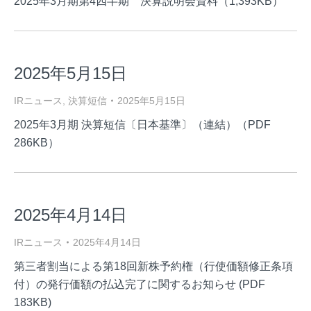
2025年3月期第4四半期 決算説明会資料（1,393KB）
2025年5月15日
IRニュース
,
決算短信
2025年5月15日
2025年3月期 決算短信〔日本基準〕（連結）（PDF
286KB）
2025年4月14日
IRニュース
2025年4月14日
第三者割当による第18回新株予約権（行使価額修正条項
付）の発行価額の払込完了に関するお知らせ (PDF
183KB)