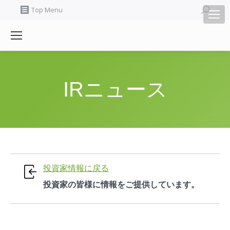
Search:
Top Menu
IRニュース
投資家情報に戻る
投資家の皆様に情報をご提供しています。