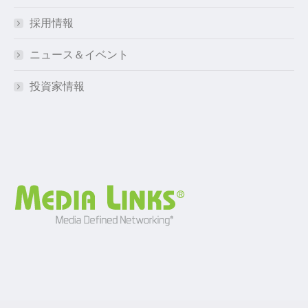
採用情報
ニュース＆イベント
投資家情報