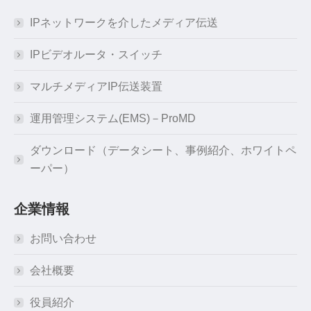
IPネットワークを介したメディア伝送
IPビデオルータ・スイッチ
マルチメディアIP伝送装置
運用管理システム(EMS)－ProMD
ダウンロード（データシート、事例紹介、ホワイトペ
ーパー）
企業情報
お問い合わせ
会社概要
役員紹介