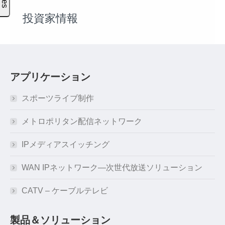
投資家情報
アプリケーション
スポーツライブ制作
メトロポリタン配信ネットワーク
IPメディアスイッチング
WAN IPネットワーク―次世代放送ソリューション
CATV – ケーブルテレビ
製品＆ソリューション