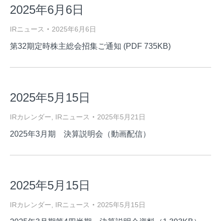
2025年6月6日
IRニュース
2025年6月6日
第32期定時株主総会招集ご通知 (PDF 735KB)
2025年5月15日
IRカレンダー
,
IRニュース
2025年5月21日
2025年3月期 決算説明会（動画配信）
2025年5月15日
IRカレンダー
,
IRニュース
2025年5月15日