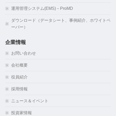
運用管理システム(EMS)－ProMD
ダウンロード（データシート、事例紹介、ホワイトペ
ーパー）
企業情報
お問い合わせ
会社概要
役員紹介
採用情報
ニュース＆イベント
投資家情報