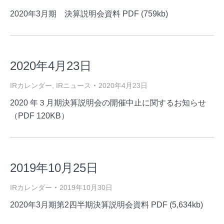
2020年3月期 決算説明会資料 PDF (759kb)
2020年4月23日
IRカレンダー
,
IRニュース
2020年4月23日
2020 年３月期決算説明会の開催中止に関するお知らせ
（PDF 120KB）
2019年10月25日
IRカレンダー
2019年10月30日
2020年3月期第2四半期決算説明会資料 PDF (5,634kb)