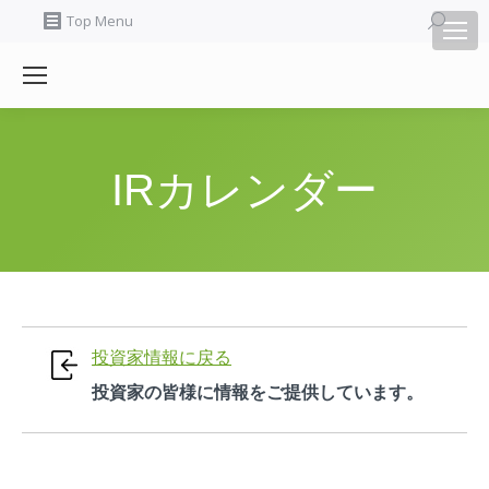
Search:
Top Menu
IRカレンダー
投資家情報に戻る
投資家の皆様に情報をご提供しています。