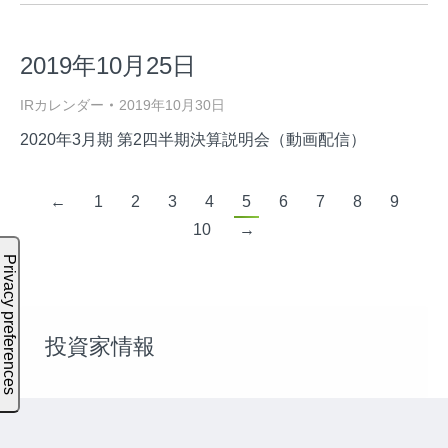
2019年10月25日
IRカレンダー
2019年10月30日
2020年3月期 第2四半期決算説明会（動画配信）
←
1
2
3
4
5
6
7
8
9
10
→
投資家情報