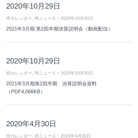
2020年10月29日
IRカレンダー
,
IRニュース
2020年10月30日
2021年3月期 第2四半期決算説明会（動画配信）
2020年10月29日
IRカレンダー
,
IRニュース
2020年10月30日
2021年3月期第2四半期 決算説明会資料
（PDF4,066KB）
2020年4月30日
IRカレンダー
,
IRニュース
2020年4月30日