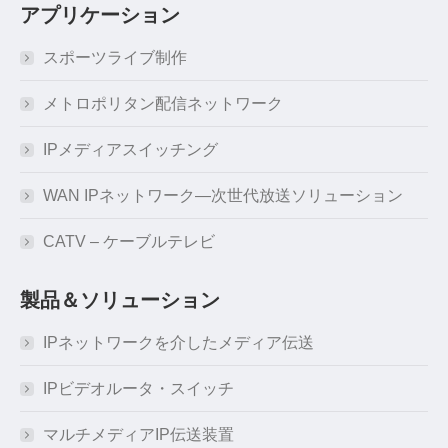
アプリケーション
スポーツライブ制作
メトロポリタン配信ネットワーク
IPメディアスイッチング
WAN IPネットワーク―次世代放送ソリューション
CATV – ケーブルテレビ
製品＆ソリューション
IPネットワークを介したメディア伝送
IPビデオルータ・スイッチ
マルチメディアIP伝送装置