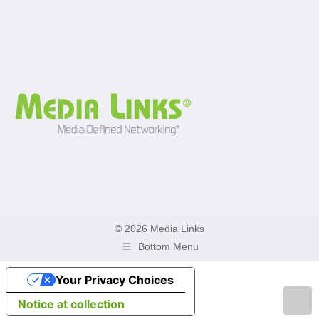
© 2026 Media Links
Bottom Menu
Your Privacy Choices
Notice at collection