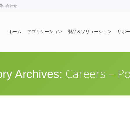
問い合わせ
ホーム
アプリケーション
製品＆ソリューション
サポ
ホーム
アプリケーション
製品＆ソリューション
サポ
Careers – Po
ry Archives: