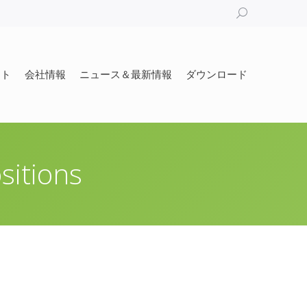
Search:
ート
会社情報
ニュース＆最新情報
ダウンロード
ート
会社情報
ニュース＆最新情報
ダウンロード
sitions