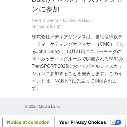
ンに参加
News & Events
By
bbourgeaux
2025年10月16日
株式会社メディアリンクスは、当社取締役チ
ーフマーケティングオフィサー（CMO）であ
るJohn Daleが、10月21日にニューヨークの
ザ・カッティングルームで開催されるSVGの
TranSPORT 2025においてパネルディスカッ
ションに参加することを発表します。このイ
ベントは、NAB NYに先立って開催されま
す。
© 2026 Media Links
Notice at collection
Your Privacy Choices