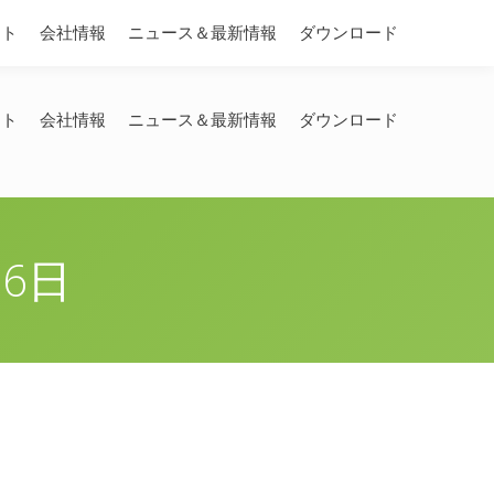
Search:
ート
会社情報
ニュース＆最新情報
ダウンロード
ート
会社情報
ニュース＆最新情報
ダウンロード
16日