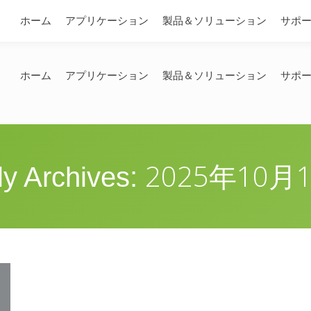
問い合わせ
ホーム
アプリケーション
製品＆ソリューション
サポ
ホーム
アプリケーション
製品＆ソリューション
サポ
2025年10月
ly Archives: