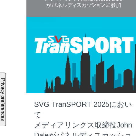
SVG TranSPORT 2025におい
て
メディアリンクス取締役John
Daleがパネルディスカッショ