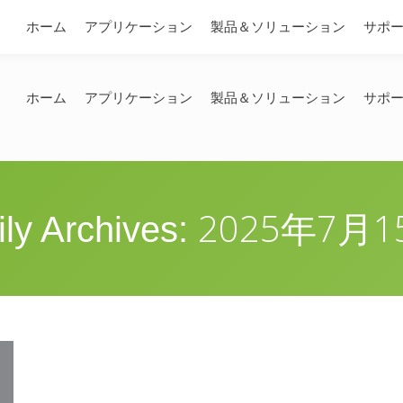
問い合わせ
ホーム
アプリケーション
製品＆ソリューション
サポ
ホーム
アプリケーション
製品＆ソリューション
サポ
2025年7月1
ily Archives: