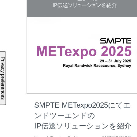
SMPTE METexpo2025にてエ
ンドツーエンドの
IP伝送ソリューションを紹介