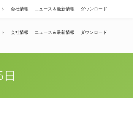
Search:
ート
会社情報
ニュース＆最新情報
ダウンロード
ート
会社情報
ニュース＆最新情報
ダウンロード
5日