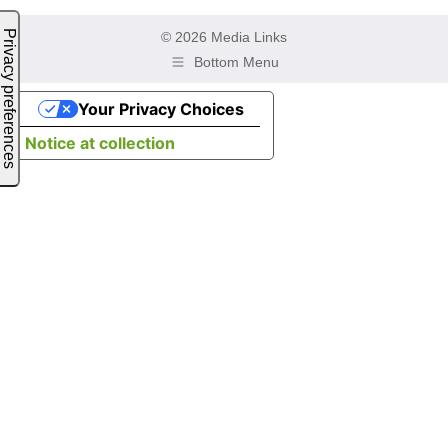
© 2026 Media Links
Bottom Menu
Your Privacy Choices
Notice at collection