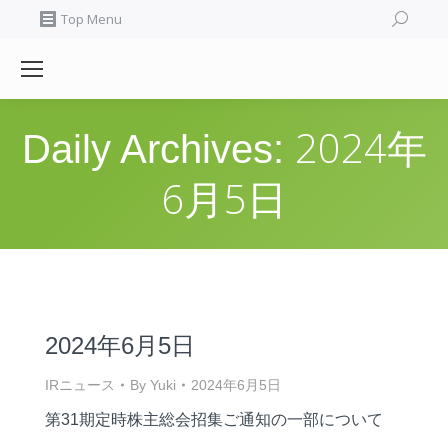
Search:
Top Menu
2024年
Daily Archives:
6月5日
2024年6月5日
IRニュース
By
Yuki
2024年6月5日
第31期定時株主総会招集ご通知の一部について