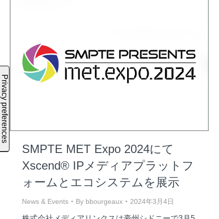
SMPTE MET Expo 2024にて
Xscend® IPメディアプラットフ
ォームとエコシステムを展示
News & Events
By
bbourgeaux
2024年3月4日
株式会社メディアリンクスは豪州シドニーで3月5