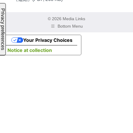
© 2026 Media Links
Bottom Menu
Your Privacy Choices
Notice at collection