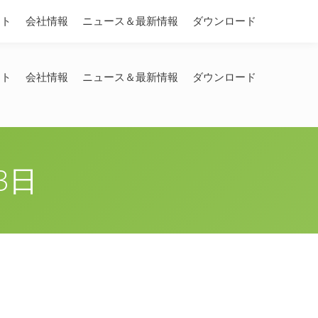
Search:
ート
会社情報
ニュース＆最新情報
ダウンロード
ート
会社情報
ニュース＆最新情報
ダウンロード
3日