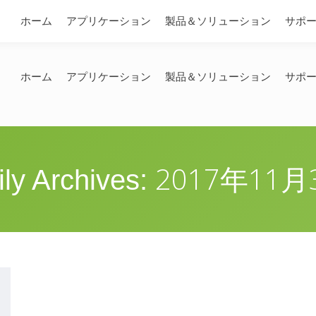
問い合わせ
ホーム
アプリケーション
製品＆ソリューション
サポ
ホーム
アプリケーション
製品＆ソリューション
サポ
2017年11月
ily Archives: