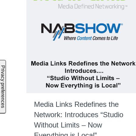
Media Links Redefines the
Network: Introduces “Studio
Without Limits – Now
Everything is Local”