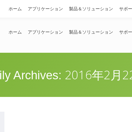
問い合わせ
ホーム
アプリケーション
製品＆ソリューション
サポ
ホーム
アプリケーション
製品＆ソリューション
サポ
2016年2月2
ily Archives: