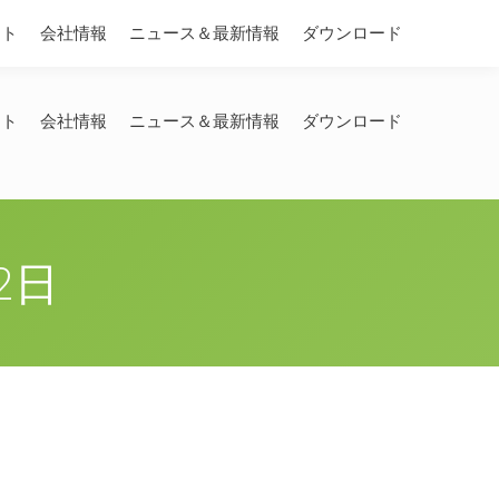
Search:
ート
会社情報
ニュース＆最新情報
ダウンロード
ート
会社情報
ニュース＆最新情報
ダウンロード
2日