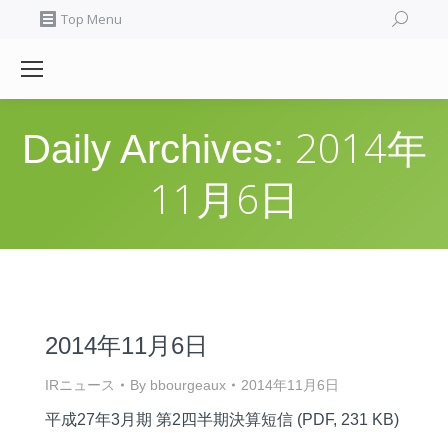
Search:
Top Menu
2014年
Daily Archives:
11月6日
2014年11月6日
IRニュース
By
bbourgeaux
2014年11月6日
平成27年3月期 第2四半期決算短信 (PDF, 231 KB)