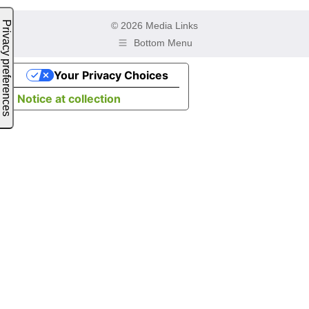
© 2026 Media Links
Bottom Menu
Your Privacy Choices
Notice at collection