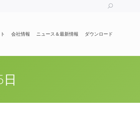
Search:
ート
会社情報
ニュース＆最新情報
ダウンロード
ート
会社情報
ニュース＆最新情報
ダウンロード
5日