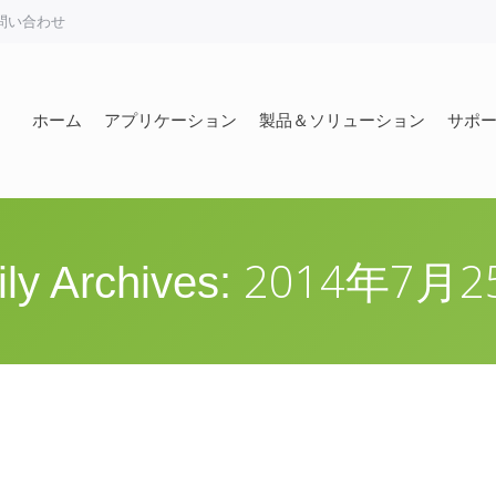
問い合わせ
ホーム
アプリケーション
製品＆ソリューション
サポ
ホーム
アプリケーション
製品＆ソリューション
サポ
2014年7月2
ily Archives: