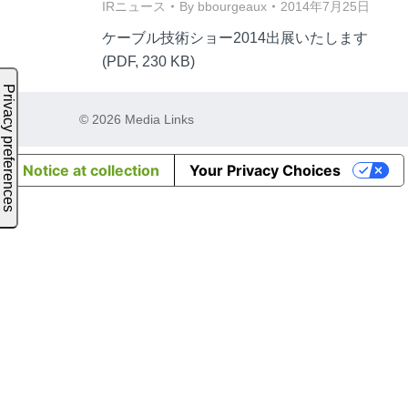
IRニュース
By
bbourgeaux
2014年7月25日
ケーブル技術ショー2014出展いたします
(PDF, 230 KB)
© 2026 Media Links
Notice at collection
Your Privacy Choices