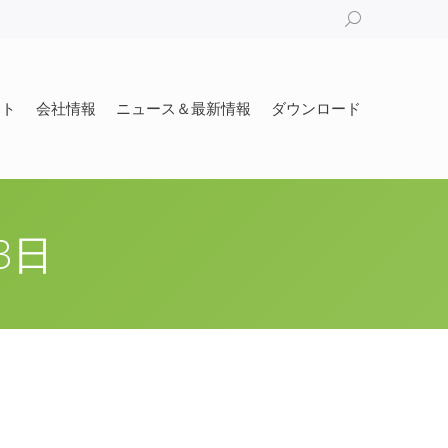
Search:
ート
会社情報
ニュース＆最新情報
ダウンロード
ート
会社情報
ニュース＆最新情報
ダウンロード
3日