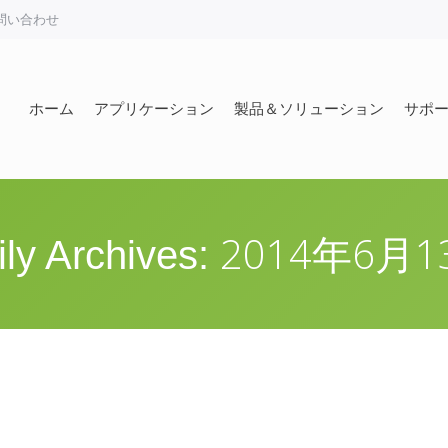
問い合わせ
ホーム
アプリケーション
製品＆ソリューション
サポ
ホーム
アプリケーション
製品＆ソリューション
サポ
2014年6月1
ily Archives: