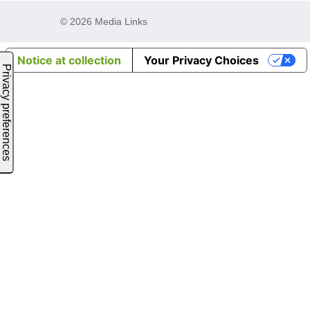
© 2026 Media Links
Notice at collection
Your Privacy Choices