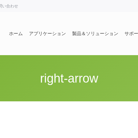
問い合わせ
ホーム
アプリケーション
製品＆ソリューション
サポ
ホーム
アプリケーション
製品＆ソリューション
サポ
right-arrow