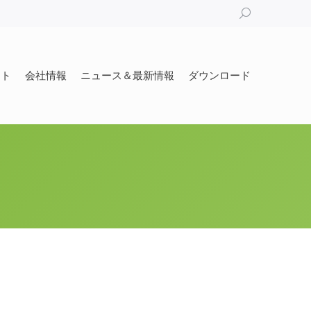
Search:
ート
会社情報
ニュース＆最新情報
ダウンロード
ート
会社情報
ニュース＆最新情報
ダウンロード