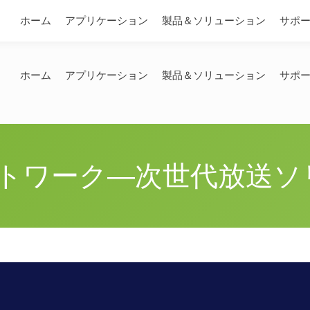
問い合わせ
ホーム
アプリケーション
製品＆ソリューション
サポ
ホーム
アプリケーション
製品＆ソリューション
サポ
ネットワーク―次世代放送