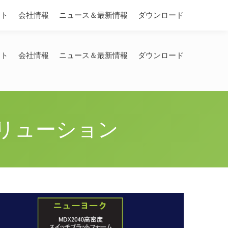
Search:
ート
会社情報
ニュース＆最新情報
ダウンロード
ート
会社情報
ニュース＆最新情報
ダウンロード
ソリューション