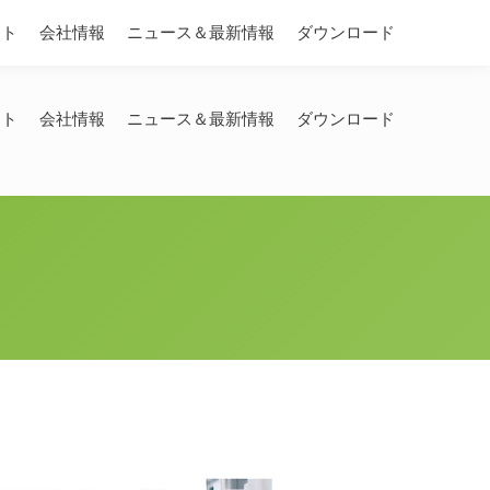
Search:
ート
会社情報
ニュース＆最新情報
ダウンロード
ート
会社情報
ニュース＆最新情報
ダウンロード