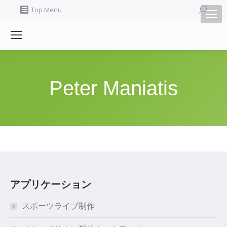
Search:
Top Menu
Peter Maniatis
アプリケーション
スポーツライブ制作