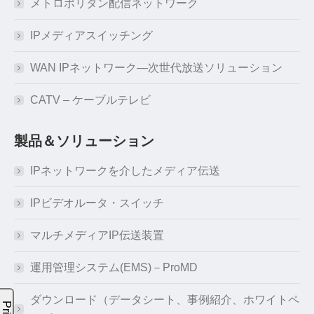
メトロポリタン配信ネットワーク
IPメディアスイッチング
WAN IPネットワーク―次世代放送ソリューション
CATV – ケーブルテレビ
製品＆ソリューション
IPネットワークを介したメディア伝送
IPビデオルータ・スイッチ
マルチメディアIP伝送装置
運用管理システム(EMS)－ProMD
ダウンロード（データシート、事例紹介、ホワイトペ