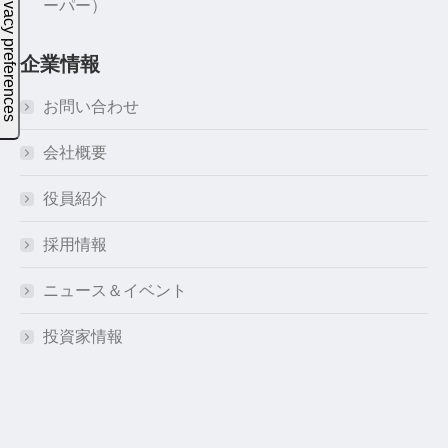
ーパー）
企業情報
お問い合わせ
会社概要
役員紹介
採用情報
ニュース＆イベント
投資家情報