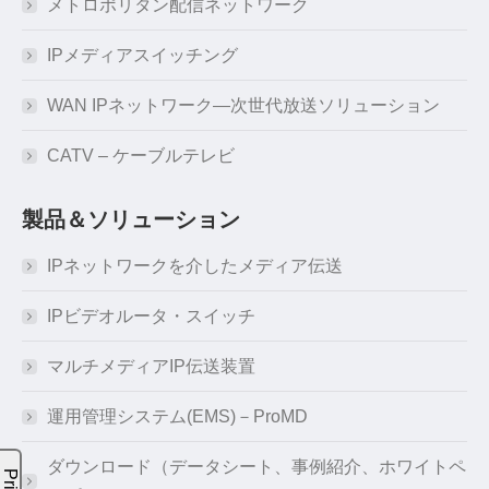
メトロポリタン配信ネットワーク
IPメディアスイッチング
WAN IPネットワーク―次世代放送ソリューション
CATV – ケーブルテレビ
製品＆ソリューション
IPネットワークを介したメディア伝送
IPビデオルータ・スイッチ
マルチメディアIP伝送装置
運用管理システム(EMS)－ProMD
ダウンロード（データシート、事例紹介、ホワイトペ