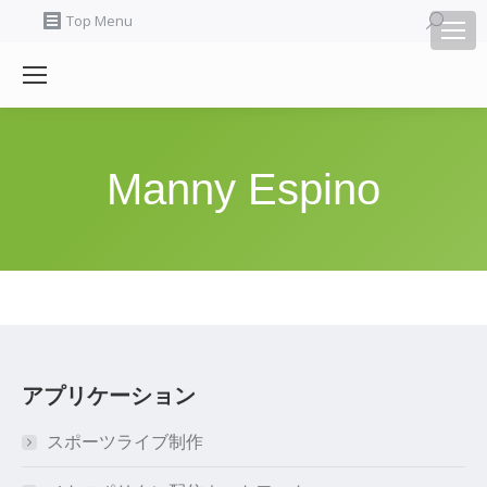
Search:
Top Menu
Manny Espino
アプリケーション
スポーツライブ制作