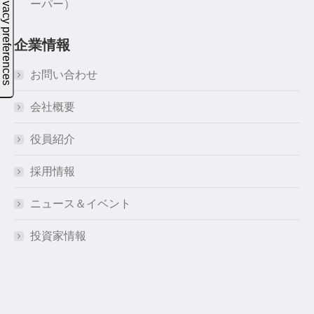
ーパー）
企業情報
お問い合わせ
会社概要
役員紹介
採用情報
ニュース＆イベント
投資家情報