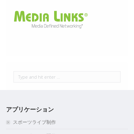
Search:
アプリケーション
スポーツライブ制作