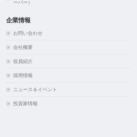
ーパー）
企業情報
お問い合わせ
会社概要
役員紹介
採用情報
ニュース＆イベント
投資家情報