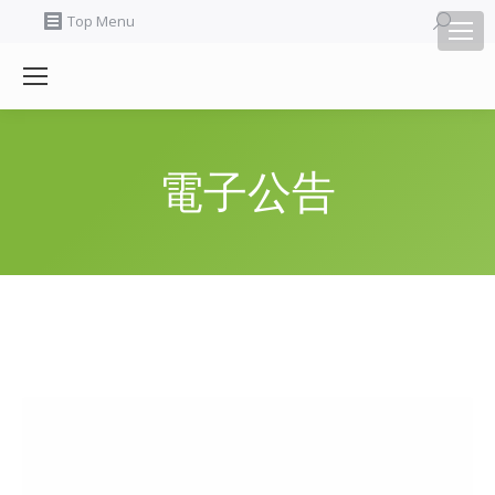
Search:
Top Menu
電子公告