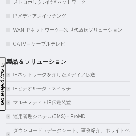
メトロポリタン配信ネットワーク
IPメディアスイッチング
WAN IPネットワーク―次世代放送ソリューション
CATV – ケーブルテレビ
製品＆ソリューション
IPネットワークを介したメディア伝送
IPビデオルータ・スイッチ
マルチメディアIP伝送装置
運用管理システム(EMS)－ProMD
ダウンロード（データシート、事例紹介、ホワイトペ