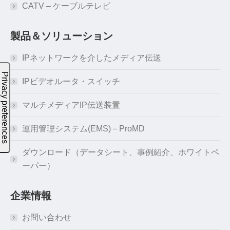
CATV – ケーブルテレビ
製品＆ソリューション
IPネットワークを介したメディア伝送
IPビデオルータ・スイッチ
マルチメディアIP伝送装置
運用管理システム(EMS)－ProMD
ダウンロード（データシート、事例紹介、ホワイトペ
ーパー）
企業情報
お問い合わせ