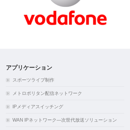
アプリケーション
スポーツライブ制作
メトロポリタン配信ネットワーク
IPメディアスイッチング
WAN IPネットワーク―次世代放送ソリューション