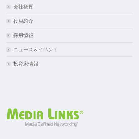
会社概要
役員紹介
採用情報
ニュース＆イベント
投資家情報