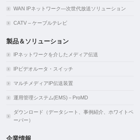
WAN IPネットワーク―次世代放送ソリューション
CATV – ケーブルテレビ
製品＆ソリューション
IPネットワークを介したメディア伝送
IPビデオルータ・スイッチ
マルチメディアIP伝送装置
運用管理システム(EMS)－ProMD
ダウンロード（データシート、事例紹介、ホワイトペ
ーパー）
企業情報