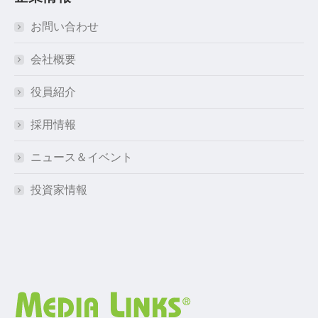
お問い合わせ
会社概要
役員紹介
採用情報
ニュース＆イベント
投資家情報