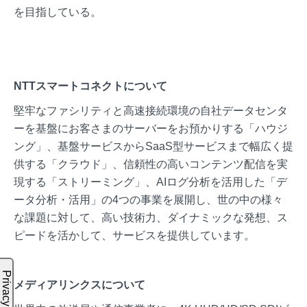
を目指している。
NTTスマートコネクトについて
堅牢なファシリティと高速接続環境の自社データセンタ
ーを基盤にお客さまのサーバーをお預かりする「ハウジ
ング」、基盤サービスからSaaS型サービスまで幅広く提
供する「クラウド」、信頼性の高いコンテンツ配信を実
現する「ストリーミング」、AIログ分析を活用した「デ
ータ分析・活用」の4つの事業を展開し、世の中の様々
な課題に対して、高い技術力、ダイナミックな発想、ス
ピードを活かして、サービスを提供しています。
メディアリンクスについて