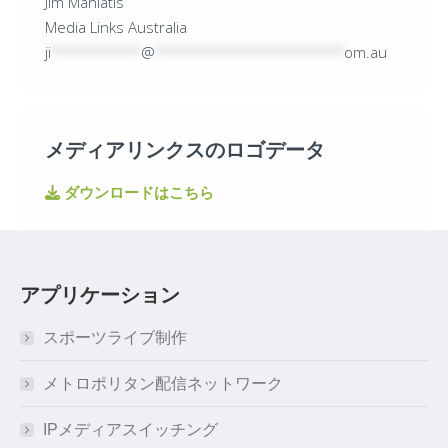
Jim Maniatis
Media Links Australia
ji
**********
@
*********************
om.au
メディアリンクスのロゴデータ
ダウンロードはこちら
アプリケーション
スポーツライブ制作
メトロポリタン配信ネットワーク
IPメディアスイッチング