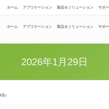
問い合わせ
ホーム
アプリケーション
製品＆ソリューション
サポ
ホーム
アプリケーション
製品＆ソリューション
サポ
2026年1月29日
5KB）