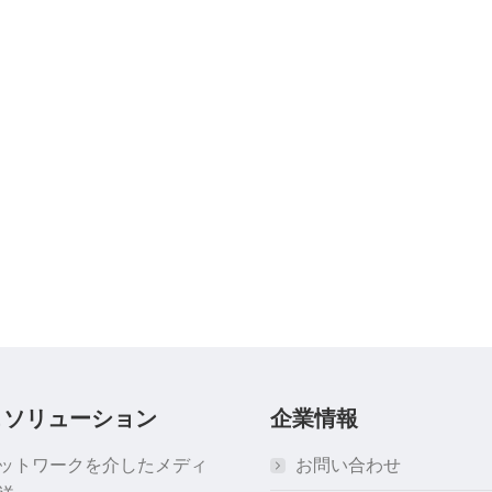
＆ソリューション
企業情報
ネットワークを介したメディ
お問い合わせ