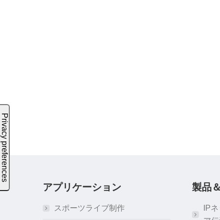
アプリケーション
製品
スポーツライブ制作
IP