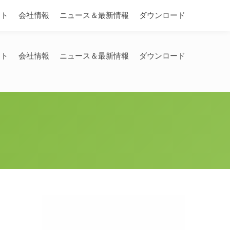
Search:
ート
会社情報
ニュース＆最新情報
ダウンロード
ート
会社情報
ニュース＆最新情報
ダウンロード