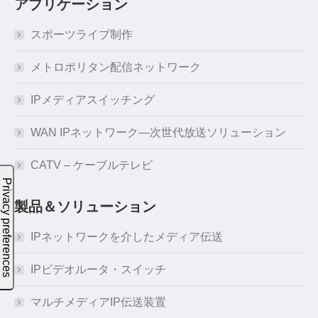
アプリケーション
スポーツライブ制作
メトロポリタン配信ネットワーク
IPメディアスイッチング
WAN IPネットワーク―次世代放送ソリューション
CATV – ケーブルテレビ
製品＆ソリューション
IPネットワークを介したメディア伝送
IPビデオルータ・スイッチ
マルチメディアIP伝送装置