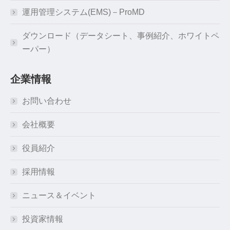
運用管理システム(EMS)－ProMD
ダウンロード（データシート、事例紹介、ホワイトペ
ーパー）
企業情報
お問い合わせ
会社概要
役員紹介
採用情報
ニュース＆イベント
投資家情報