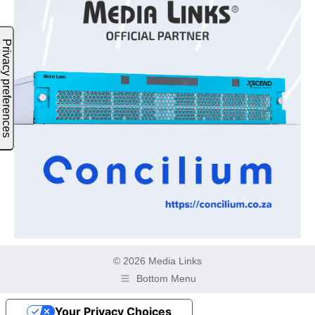
© 2026 Media Links
Bottom Menu
Your Privacy Choices