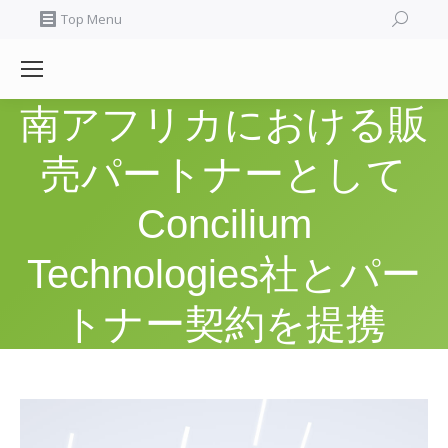
Search:
Top Menu
南アフリカにおける販
売パートナーとして
Concilium
Technologies社とパー
トナー契約を提携