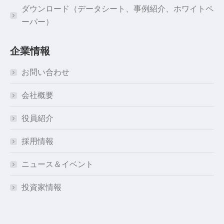
ダウンロード（データシート、事例紹介、ホワイトペ
ーパー）
企業情報
お問い合わせ
会社概要
役員紹介
採用情報
ニュース＆イベント
投資家情報