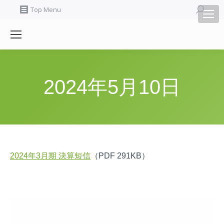
Search:
Top Menu
2024年5月10日
2024年3月期 決算短信
（PDF 291KB）