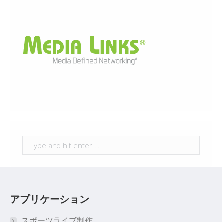
Search:
アプリケーション
スポーツライブ制作