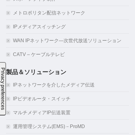
メトロポリタン配信ネットワーク
IPメディアスイッチング
WAN IPネットワーク―次世代放送ソリューション
CATV – ケーブルテレビ
製品＆ソリューション
IPネットワークを介したメディア伝送
IPビデオルータ・スイッチ
マルチメディアIP伝送装置
運用管理システム(EMS)－ProMD