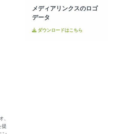
メディアリンクスのロゴ
データ
ダウンロードはこちら
ィオ、
を提
エン