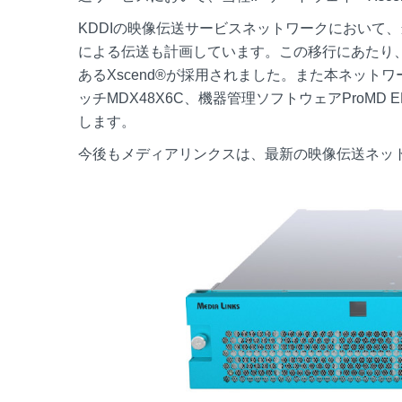
KDDIの映像伝送サービスネットワークにおいて、
による伝送も計画しています。この移行にあたり、
あるXscend®が採用されました。また本ネットワ
ッチMDX48X6C、機器管理ソフトウェアProM
します。
今後もメディアリンクスは、最新の映像伝送ネッ