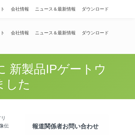
Search:
ート
会社情報
ニュース＆最新情報
ダウンロード
ート
会社情報
ニュース＆最新情報
ダウンロード
に 新製品IPゲートウ
ました
アリ
報道関係者お問い合わせ
映像伝