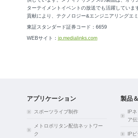
ターテイメントイベントの放送でも活躍しています。2
貢献により、テクノロジー&エンジニアリングエミ
東証スタンダード証券コード：6659
WEBサイト：
jp.medialinks.com
アプリケーション
製品
スポーツライブ制作
IP
ア伝
メトロポリタン配信ネットワー
ク
IP