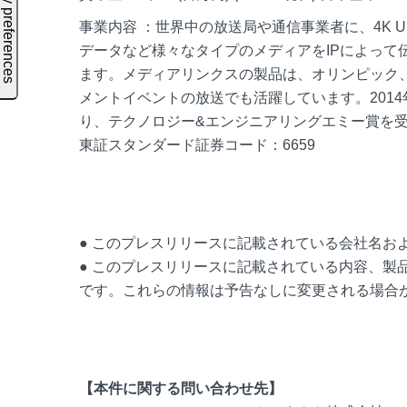
事業内容 ：世界中の放送局や通信事業者に、4K UHD
データなど様々なタイプのメディアをIPによって
ます。メディアリンクスの製品は、オリンピック
メントイベントの放送でも活躍しています。2014年
り、テクノロジー&エンジニアリングエミー賞を受
東証スタンダード証券コード：6659
● このプレスリリースに記載されている会社名お
● このプレスリリースに記載されている内容、製
です。これらの情報は予告なしに変更される場合
【本件に関する問い合わせ先】