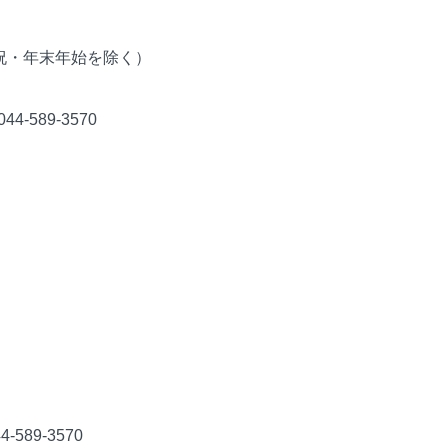
（土日祝・年末年始を除く）
589-3570
）
589-3570