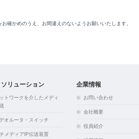
）
をお確かめのうえ、お間違えのないようお願いいたします。
＆ソリューション
企業情報
ネットワークを介したメディ
お問い合わせ
送
会社概要
ビデオルータ・スイッチ
役員紹介
チメディアIP伝送装置