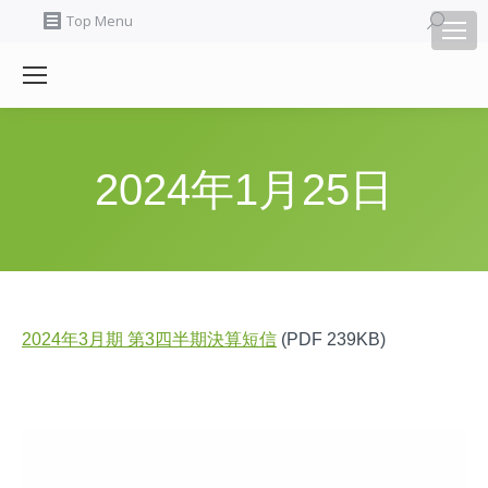
Search:
Top Menu
2024年1月25日
2024年3月期 第3四半期決算短信
(PDF 239KB)