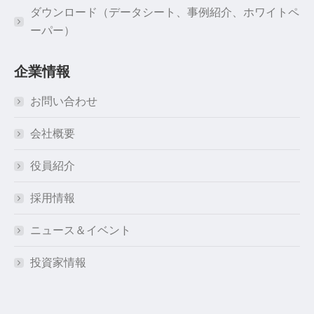
ダウンロード（データシート、事例紹介、ホワイトペ
ーパー）
企業情報
お問い合わせ
会社概要
役員紹介
採用情報
ニュース＆イベント
投資家情報