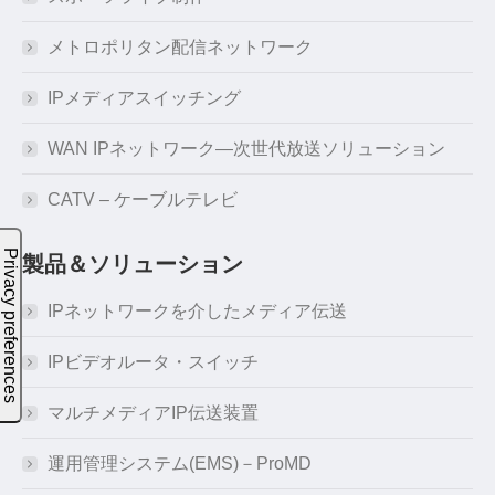
メトロポリタン配信ネットワーク
IPメディアスイッチング
WAN IPネットワーク―次世代放送ソリューション
CATV – ケーブルテレビ
製品＆ソリューション
IPネットワークを介したメディア伝送
IPビデオルータ・スイッチ
マルチメディアIP伝送装置
運用管理システム(EMS)－ProMD