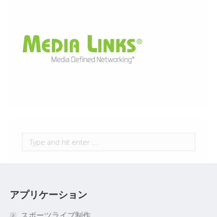
Search:
アプリケーション
スポーツライブ制作