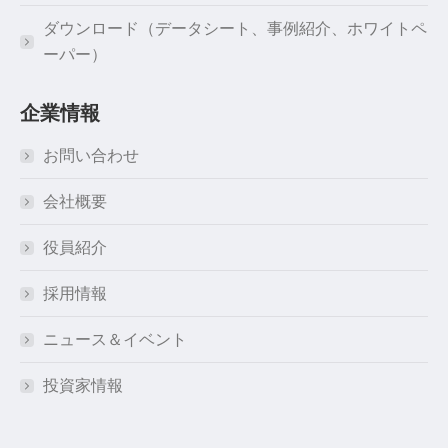
ダウンロード（データシート、事例紹介、ホワイトペ
ーパー）
企業情報
お問い合わせ
会社概要
役員紹介
採用情報
ニュース＆イベント
投資家情報