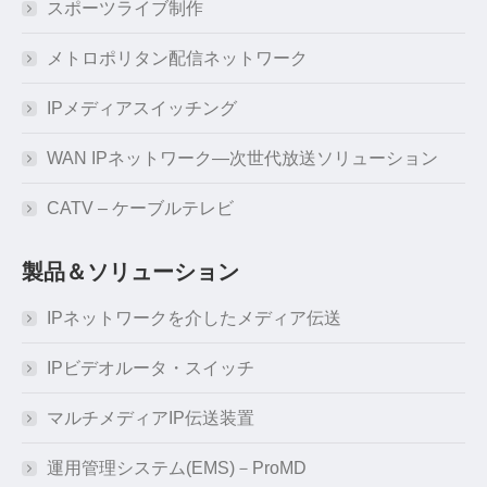
スポーツライブ制作
メトロポリタン配信ネットワーク
IPメディアスイッチング
WAN IPネットワーク―次世代放送ソリューション
CATV – ケーブルテレビ
製品＆ソリューション
IPネットワークを介したメディア伝送
IPビデオルータ・スイッチ
マルチメディアIP伝送装置
運用管理システム(EMS)－ProMD