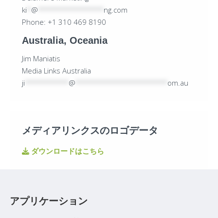
ki
*
@
***************
ng.com
Phone: +1 310 469 8190
Australia, Oceania
Jim Maniatis
Media Links Australia
ji
**********
@
*********************
om.au
メディアリンクスのロゴデータ
ダウンロードはこちら
アプリケーション