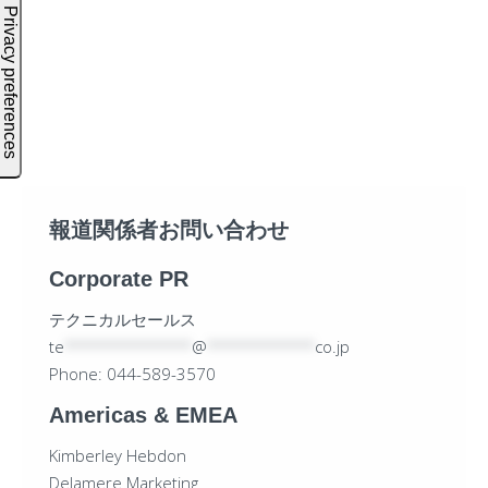
報道関係者お問い合わせ
Corporate PR
テクニカルセールス
te
*************
@
***********
co.jp
Phone: 044-589-3570
Americas & EMEA
Kimberley Hebdon
Delamere Marketing