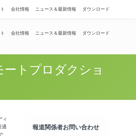
Search:
ート
会社情報
ニュース＆最新情報
ダウンロード
ート
会社情報
ニュース＆最新情報
ダウンロード
Pリモートプロダクショ
ディ
報道関係者お問い合わせ
田通
で、