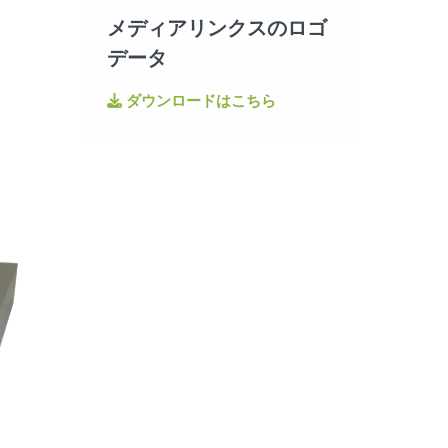
メディアリンクスのロゴ
データ
ダウンロードはこちら