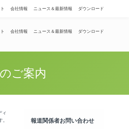
Search:
ート
会社情報
ニュース＆最新情報
ダウンロード
ート
会社情報
ニュース＆最新情報
ダウンロード
0 出展のご案内
ディ
報道関係者お問い合わせ
ます。