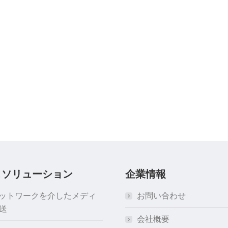
＆ソリューション
企業情報
ネットワークを介したメディ
お問い合わせ
送
会社概要