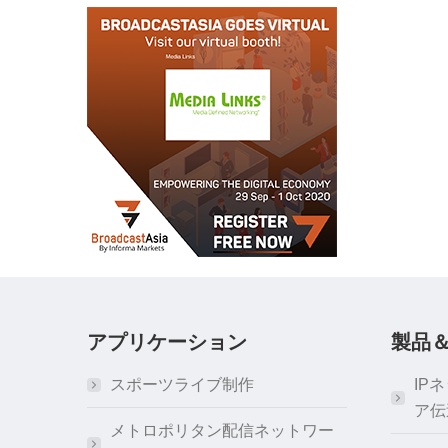
アプリケーション
製品
スポーツライブ制作
IP
ア伝
メトロポリタン配信ネットワー