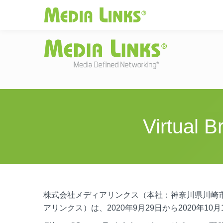
Media Links
JAPAN
|
Change
投資家情報
お
Virtual
株式会社メディアリンクス（本社：神奈川県川崎市
アリンクス）は、2020年9月29日から2020年10月1日ま