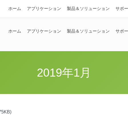
問い合わせ
ホーム
アプリケーション
製品＆ソリューション
サポ
ホーム
アプリケーション
製品＆ソリューション
サポ
2019年1月
5KB)