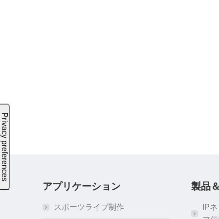
アプリケーション
製品
スポーツライブ制作
IP