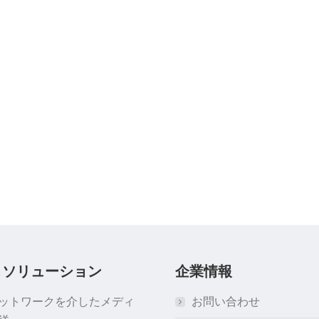
＆ソリューション
企業情報
ネットワークを介したメディ
お問い合わせ