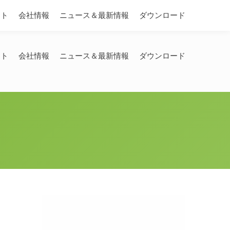
Search:
ート
会社情報
ニュース＆最新情報
ダウンロード
ート
会社情報
ニュース＆最新情報
ダウンロード