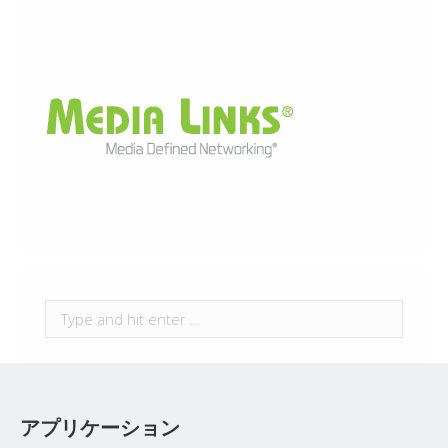
Search:
アプリケーション