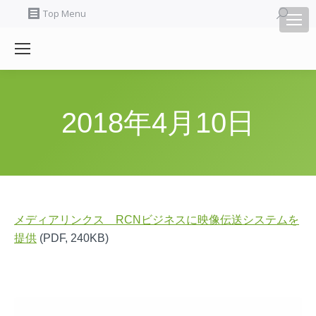
Search:
Top Menu
2018年4月10日
メディアリンクス RCNビジネスに映像伝送システムを
提供
(PDF, 240KB)