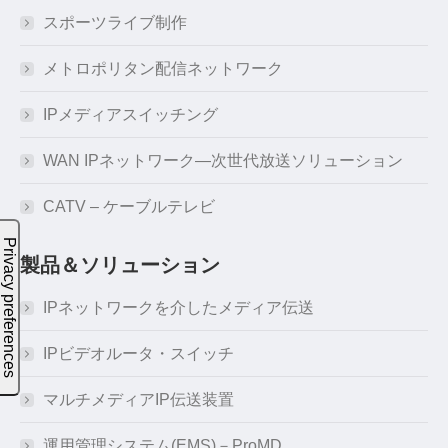
スポーツライブ制作
メトロポリタン配信ネットワーク
IPメディアスイッチング
WAN IPネットワーク―次世代放送ソリューション
CATV – ケーブルテレビ
製品＆ソリューション
IPネットワークを介したメディア伝送
IPビデオルータ・スイッチ
マルチメディアIP伝送装置
運用管理システム(EMS)－ProMD