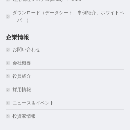
ダウンロード（データシート、事例紹介、ホワイトペ
ーパー）
企業情報
お問い合わせ
会社概要
役員紹介
採用情報
ニュース＆イベント
投資家情報