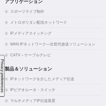
アプリケーション
スポーツライブ制作
メトロポリタン配信ネットワーク
IPメディアスイッチング
WAN IPネットワーク―次世代放送ソリューション
CATV – ケーブルテレビ
製品＆ソリューション
IPネットワークを介したメディア伝送
IPビデオルータ・スイッチ
マルチメディアIP伝送装置