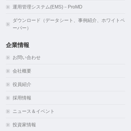
運用管理システム(EMS)－ProMD
ダウンロード（データシート、事例紹介、ホワイトペ
ーパー）
企業情報
お問い合わせ
会社概要
役員紹介
採用情報
ニュース＆イベント
投資家情報