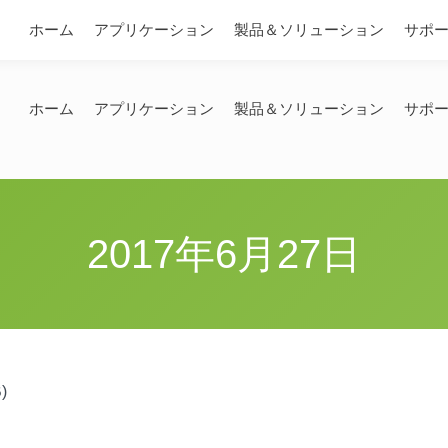
問い合わせ
ホーム
アプリケーション
製品＆ソリューション
サポ
ホーム
アプリケーション
製品＆ソリューション
サポ
2017年6月27日
)