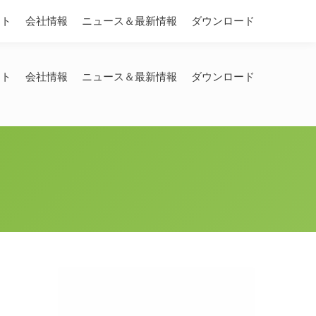
Search:
ート
会社情報
ニュース＆最新情報
ダウンロード
ート
会社情報
ニュース＆最新情報
ダウンロード