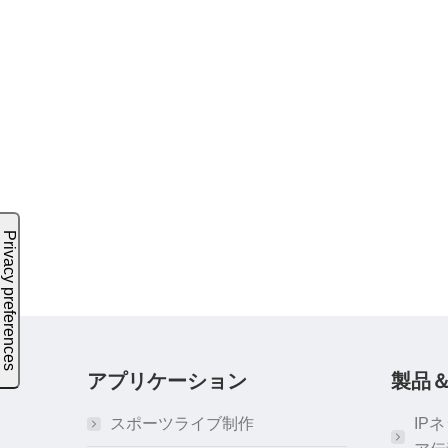
アプリケーション
製品
スポーツライブ制作
IP