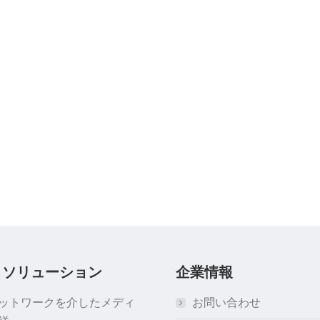
＆ソリューション
企業情報
ネットワークを介したメディ
お問い合わせ